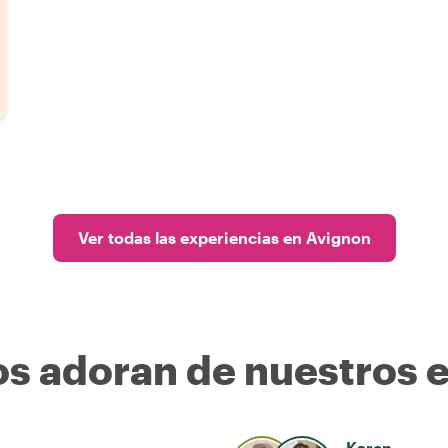
Ver todas las experiencias en Avignon
os adoran de nuestros 
Karen