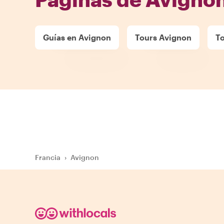
Guías en Avignon
Tours Avignon
To
Francia
›
Avignon