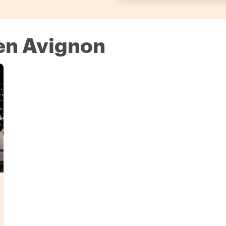
en Avignon