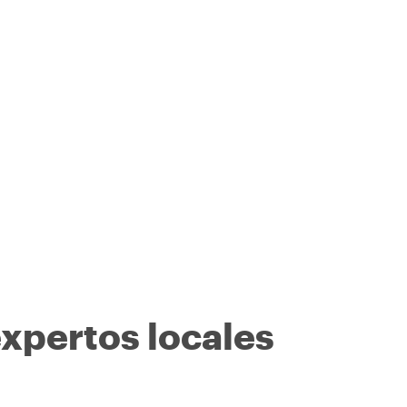
expertos locales