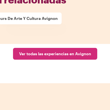
urs De Arte Y Cultura Avignon
Ver todas las experiencias en Avignon