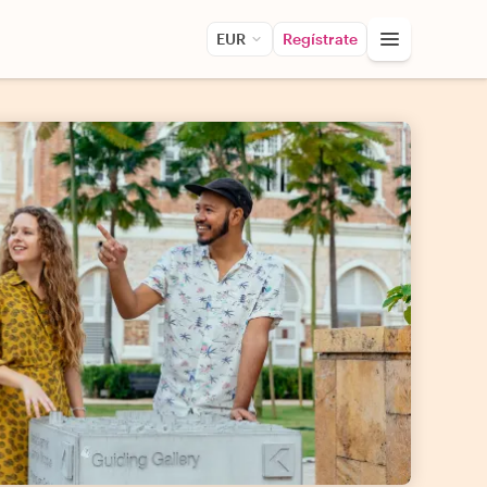
EUR
Regístrate