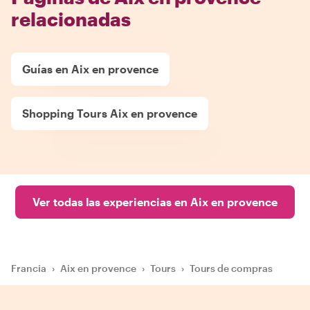
relacionadas
Guías en Aix en provence
Shopping Tours Aix en provence
Ver todas las experiencias en Aix en provence
Francia
›
Aix en provence
›
Tours
›
Tours de compras