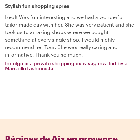
Stylish fun shopping spree
Iseult Was fun interesting and we had a wonderful
tailor-made day with her. She was very patient and she
took us to amazing shops where we bought
something at every single shop. I would highly
recommend her Tour. She was really caring and
informative. Thank you so much.
Indulge in a private shopping extravaganza led by a
Marseille fashionista
Páginas de Aix en provence