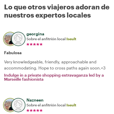
Lo que otros viajeros adoran de
nuestros expertos locales
georgina
Sobre el anfitrión local
Iseult
Fabulosa
Very knowledgeable, friendly, approachable and
accommodating. Hope to cross paths again soon.<3
Indulge in a private shopping extravaganza led by a
Marseille fashionista
Nazneen
Sobre el anfitrión local
Iseult