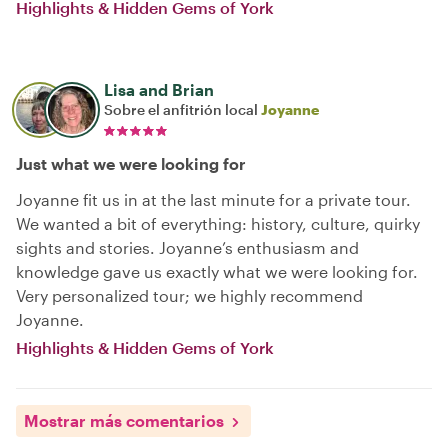
Highlights & Hidden Gems of York
Lisa and Brian
Sobre el anfitrión local
Joyanne
Just what we were looking for
Joyanne fit us in at the last minute for a private tour.
We wanted a bit of everything: history, culture, quirky
sights and stories. Joyanne’s enthusiasm and
knowledge gave us exactly what we were looking for.
Very personalized tour; we highly recommend
Joyanne.
Highlights & Hidden Gems of York
Mostrar más comentarios