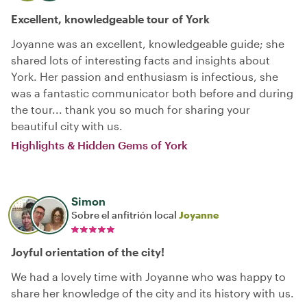
Excellent, knowledgeable tour of York
Joyanne was an excellent, knowledgeable guide; she
shared lots of interesting facts and insights about
York. Her passion and enthusiasm is infectious, she
was a fantastic communicator both before and during
the tour... thank you so much for sharing your
beautiful city with us.
Highlights & Hidden Gems of York
Simon
Sobre el anfitrión local
Joyanne
Joyful orientation of the city!
We had a lovely time with Joyanne who was happy to
share her knowledge of the city and its history with us.