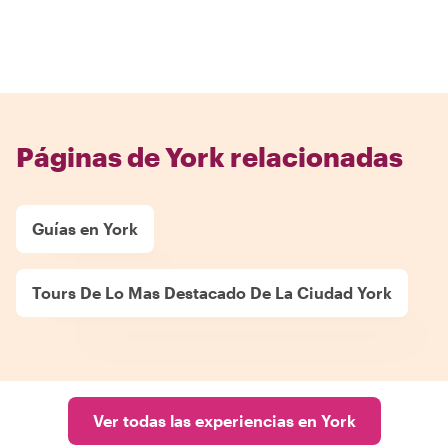
Páginas de York relacionadas
Guías en York
Tours De Lo Mas Destacado De La Ciudad York
Ver todas las experiencias en York