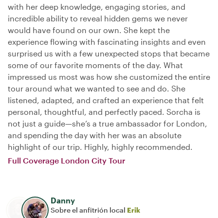
with her deep knowledge, engaging stories, and
incredible ability to reveal hidden gems we never
would have found on our own. She kept the
experience flowing with fascinating insights and even
surprised us with a few unexpected stops that became
some of our favorite moments of the day. What
impressed us most was how she customized the entire
tour around what we wanted to see and do. She
listened, adapted, and crafted an experience that felt
personal, thoughtful, and perfectly paced. Sorcha is
not just a guide—she’s a true ambassador for London,
and spending the day with her was an absolute
highlight of our trip. Highly, highly recommended.
Full Coverage London City Tour
Danny
Sobre el anfitrión local
Erik