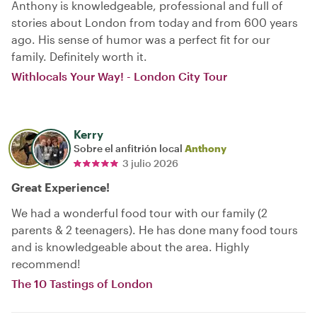
Anthony is knowledgeable, professional and full of
stories about London from today and from 600 years
ago. His sense of humor was a perfect fit for our
family. Definitely worth it.
Withlocals Your Way! - London City Tour
Kerry
Sobre el anfitrión local
Anthony
3 julio 2026
Great Experience!
We had a wonderful food tour with our family (2
parents & 2 teenagers). He has done many food tours
and is knowledgeable about the area. Highly
recommend!
The 10 Tastings of London