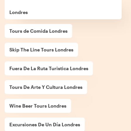
Londres
Tours de Comida Londres
Skip The Line Tours Londres
Fuera De La Ruta Turistica Londres
Tours De Arte Y Cultura Londres
Wine Beer Tours Londres
Excursiones De Un Día Londres