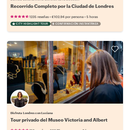
Recorrido Completo por la Ciudad de Londres
•
•
1235 reseñas
€102.94
por persona
5 horas
CITY HIGHLIGHT TOUR
CONFIRMACIÓN INSTANTÁNEA
Disfruta Londres con Luciana
Tour privado del Museo Victoria and Albert