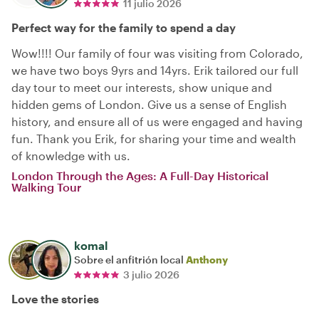
11 julio 2026
Perfect way for the family to spend a day
Wow!!!! Our family of four was visiting from Colorado,
we have two boys 9yrs and 14yrs. Erik tailored our full
day tour to meet our interests, show unique and
hidden gems of London. Give us a sense of English
history, and ensure all of us were engaged and having
fun. Thank you Erik, for sharing your time and wealth
of knowledge with us.
London Through the Ages: A Full-Day Historical
Walking Tour
komal
Sobre el anfitrión local
Anthony
3 julio 2026
Love the stories