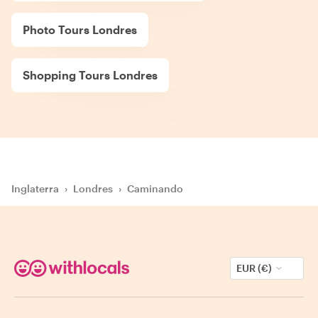
Photo Tours Londres
Shopping Tours Londres
Inglaterra
›
Londres
›
Caminando
EUR (€)