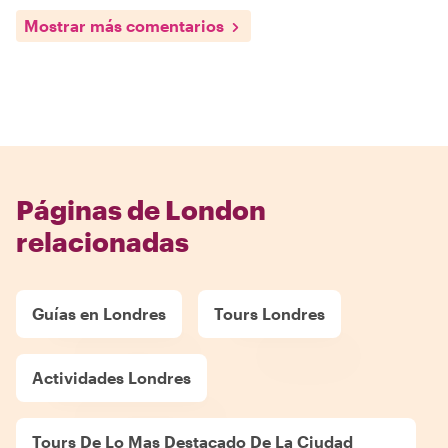
Mostrar más comentarios
Páginas de London
relacionadas
Guías en Londres
Tours Londres
Actividades Londres
Tours De Lo Mas Destacado De La Ciudad