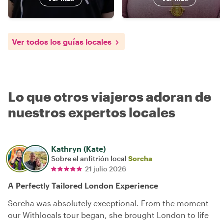
Ver todos los guías locales
Lo que otros viajeros adoran de
nuestros expertos locales
Kathryn (Kate)
Sobre el anfitrión local
Sorcha
21 julio 2026
A Perfectly Tailored London Experience
Sorcha was absolutely exceptional. From the moment
our Withlocals tour began, she brought London to life