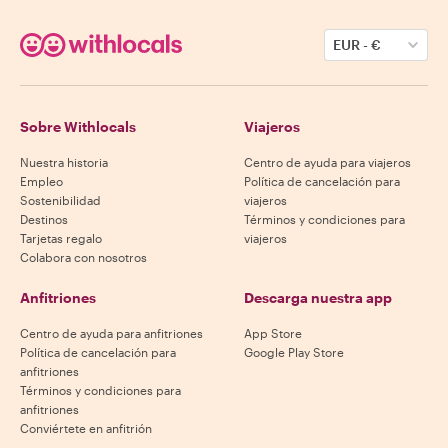
EUR
-
€
Sobre Withlocals
Viajeros
Nuestra historia
Centro de ayuda para viajeros
Empleo
Política de cancelación para
Sostenibilidad
viajeros
Destinos
Términos y condiciones para
Tarjetas regalo
viajeros
Colabora con nosotros
Anfitriones
Descarga nuestra app
Centro de ayuda para anfitriones
App Store
Política de cancelación para
Google Play Store
anfitriones
Términos y condiciones para
anfitriones
Conviértete en anfitrión