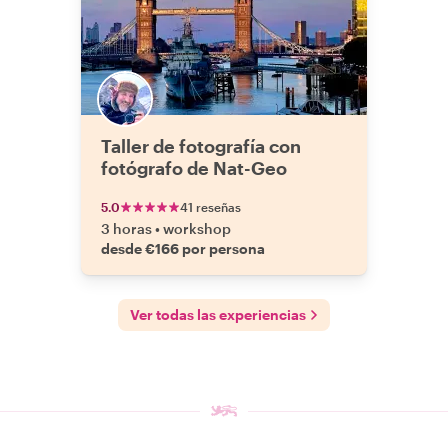
Taller de fotografía con
fotógrafo de Nat-Geo
5.0
41 reseñas
3 horas
•
workshop
desde €166 por persona
Ver todas las experiencias