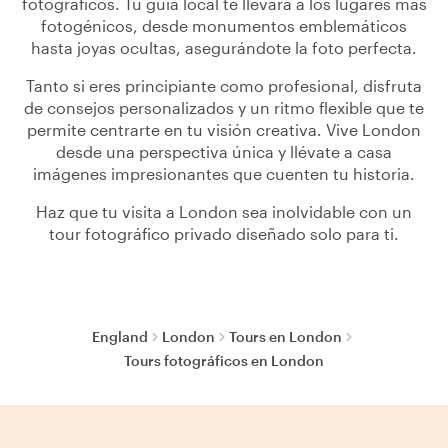
fotográficos. Tu guía local te llevará a los lugares más
fotogénicos, desde monumentos emblemáticos
hasta joyas ocultas, asegurándote la foto perfecta.
Tanto si eres principiante como profesional, disfruta
de consejos personalizados y un ritmo flexible que te
permite centrarte en tu visión creativa. Vive London
desde una perspectiva única y llévate a casa
imágenes impresionantes que cuenten tu historia.
Haz que tu visita a London sea inolvidable con un
tour fotográfico privado diseñado solo para ti.
England
London
Tours en London
Tours fotográficos en London