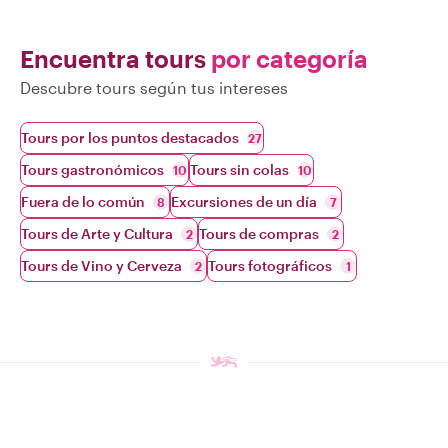
Encuentra tours
por categoría
Descubre tours según tus intereses
Tours por los puntos destacados
27
Tours gastronómicos
Tours sin colas
10
10
Fuera de lo común
Excursiones de un día
8
7
Tours de Arte y Cultura
Tours de compras
2
2
Tours de Vino y Cerveza
Tours fotográficos
2
1