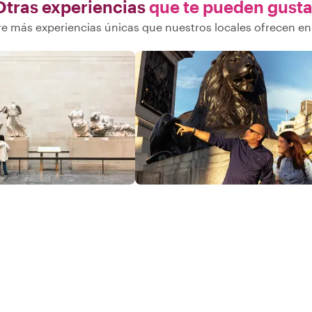
Otras experiencias
que te pueden gusta
e más experiencias únicas que nuestros locales ofrecen e