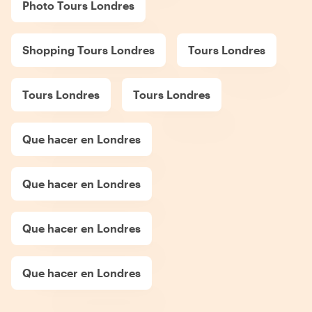
Photo Tours Londres
Shopping Tours Londres
Tours Londres
Tours Londres
Tours Londres
Que hacer en Londres
Que hacer en Londres
Que hacer en Londres
Que hacer en Londres