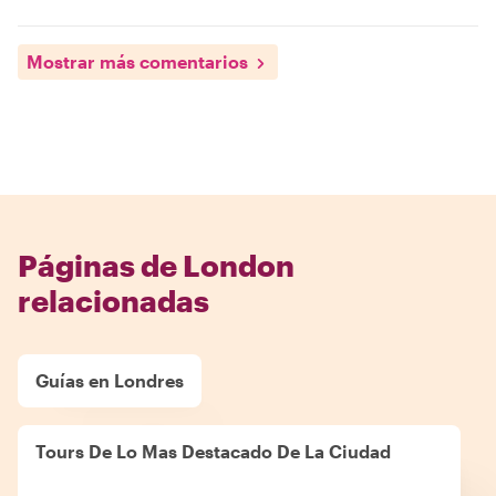
Mostrar más comentarios
Páginas de London
relacionadas
Guías en Londres
Tours De Lo Mas Destacado De La Ciudad