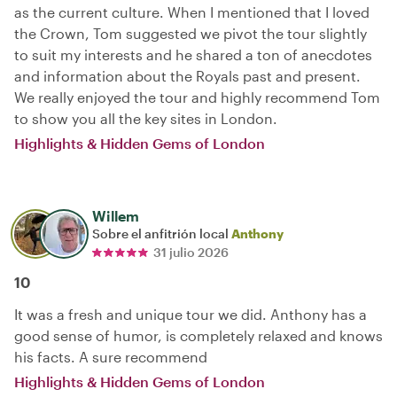
as the current culture. When I mentioned that I loved
the Crown, Tom suggested we pivot the tour slightly
to suit my interests and he shared a ton of anecdotes
and information about the Royals past and present.
We really enjoyed the tour and highly recommend Tom
to show you all the key sites in London.
Highlights & Hidden Gems of London
Willem
Sobre el anfitrión local
Anthony
31 julio 2026
10
It was a fresh and unique tour we did. Anthony has a
good sense of humor, is completely relaxed and knows
his facts. A sure recommend
Highlights & Hidden Gems of London