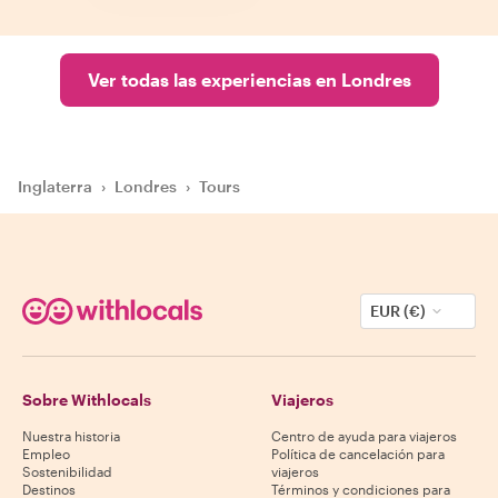
Ver todas las experiencias en Londres
Inglaterra
›
Londres
›
Tours
EUR (€)
Sobre Withlocals
Viajeros
Nuestra historia
Centro de ayuda para viajeros
Empleo
Política de cancelación para
Sostenibilidad
viajeros
Destinos
Términos y condiciones para