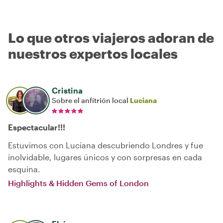
Lo que otros viajeros adoran de
nuestros expertos locales
Cristina
Sobre el anfitrión local
Luciana
Espectacular!!!
Estuvimos con Luciana descubriendo Londres y fue
inolvidable, lugares únicos y con sorpresas en cada
esquina.
Highlights & Hidden Gems of London