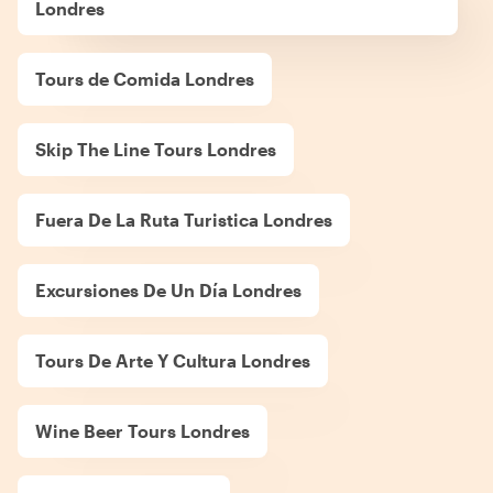
Londres
Tours de Comida Londres
Skip The Line Tours Londres
Fuera De La Ruta Turistica Londres
Excursiones De Un Día Londres
Tours De Arte Y Cultura Londres
Wine Beer Tours Londres