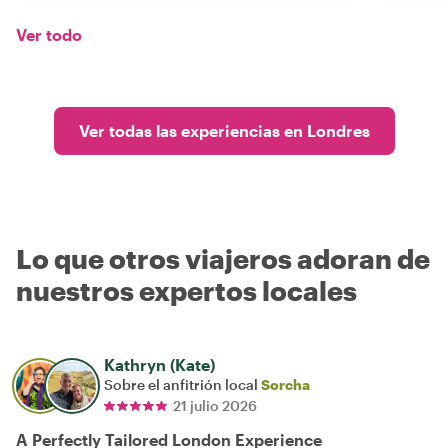
Ver todo
Ver todas las experiencias en Londres
Lo que otros viajeros adoran de
nuestros expertos locales
Kathryn (Kate)
Sobre el anfitrión local
Sorcha
21 julio 2026
A Perfectly Tailored London Experience