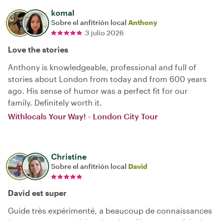
komal
Sobre el anfitrión local
Anthony
3 julio 2026
Love the stories
Anthony is knowledgeable, professional and full of
stories about London from today and from 600 years
ago. His sense of humor was a perfect fit for our
family. Definitely worth it.
Withlocals Your Way! - London City Tour
Christine
Sobre el anfitrión local
David
David est super
Guide très expérimenté, a beaucoup de connaissances