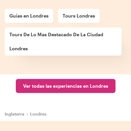
Guías en Londres
Tours Londres
Tours De Lo Mas Destacado De La Ciudad
Londres
Ver todas las experiencias en Londres
Inglaterra
›
Londres