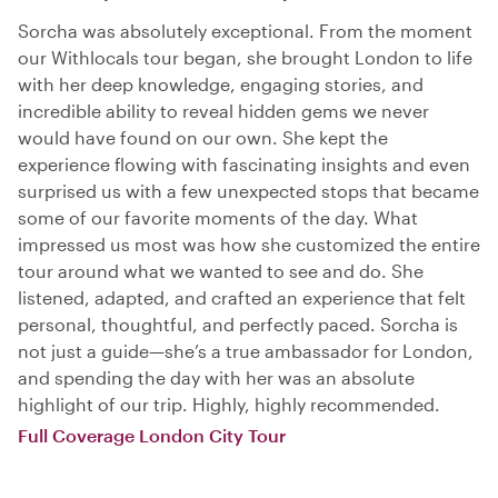
Sorcha was absolutely exceptional. From the moment
our Withlocals tour began, she brought London to life
with her deep knowledge, engaging stories, and
incredible ability to reveal hidden gems we never
would have found on our own. She kept the
experience flowing with fascinating insights and even
surprised us with a few unexpected stops that became
some of our favorite moments of the day. What
impressed us most was how she customized the entire
tour around what we wanted to see and do. She
listened, adapted, and crafted an experience that felt
personal, thoughtful, and perfectly paced. Sorcha is
not just a guide—she’s a true ambassador for London,
and spending the day with her was an absolute
highlight of our trip. Highly, highly recommended.
Full Coverage London City Tour