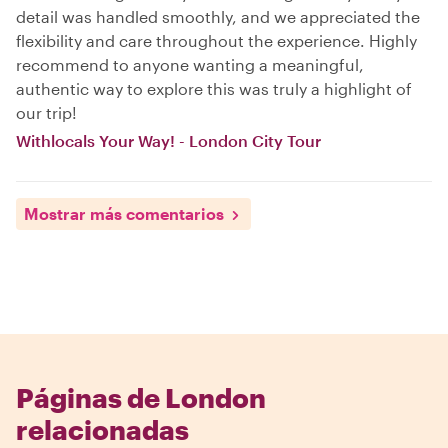
detail was handled smoothly, and we appreciated the
flexibility and care throughout the experience. Highly
recommend to anyone wanting a meaningful,
authentic way to explore this was truly a highlight of
our trip!
Withlocals Your Way! - London City Tour
Mostrar más comentarios
Páginas de London
relacionadas