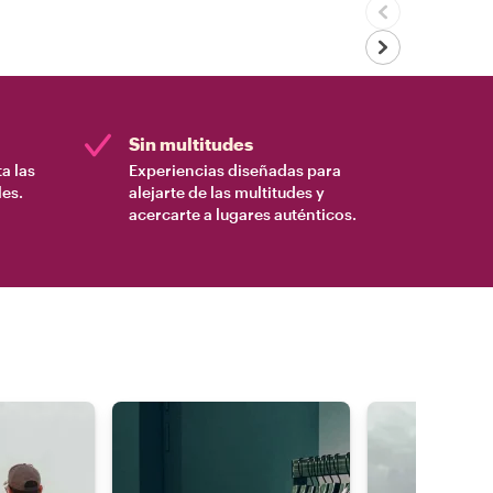
Sin multitudes
a las
Experiencias diseñadas para
es.
alejarte de las multitudes y
acercarte a lugares auténticos.