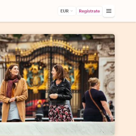
EUR
Regístrate