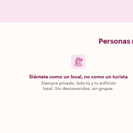
Personas r
Siéntete como un local, no como un turista
Siempre privado. Solo tú y tu anfitrión
local. Sin desconocidos, sin grupos.