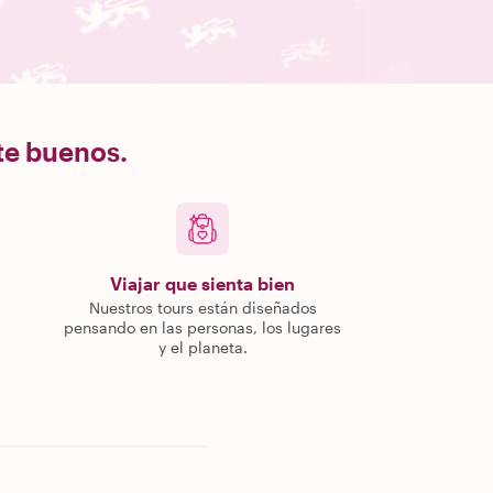
nte buenos.
Viajar que sienta bien
Nuestros tours están diseñados
pensando en las personas, los lugares
y el planeta.