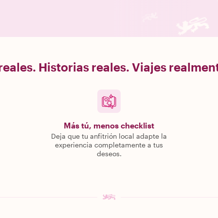
eales. Historias reales. Viajes realme
Más tú, menos checklist
Deja que tu anfitrión local adapte la
experiencia completamente a tus
deseos.