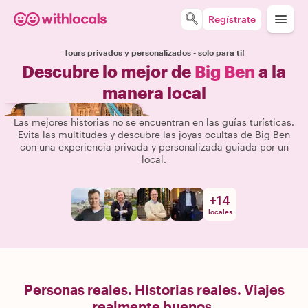
Regístrate
Tours privados y personalizados - solo para ti!
Descubre lo mejor de
Big Ben
a la
manera local
Las mejores historias no se encuentran en las guías turísticas.
Evita las multitudes y descubre las joyas ocultas de Big Ben
con una experiencia privada y personalizada guiada por un
local.
+
14
locales
Personas reales. Historias reales. Viajes
realmente buenos.