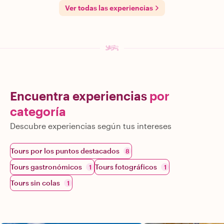
Ver todas las experiencias
Encuentra experiencias
por
categoría
Descubre experiencias según tus intereses
Tours por los puntos destacados
8
Tours gastronómicos
Tours fotográficos
1
1
Tours sin colas
1