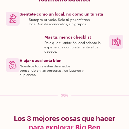
Siéntete como un local, no como un turista
Siempre privado. Solo tú y tu anfitrión
local. Sin desconocidos, sin grupos.
Más tú, menos checklist
Deja que tu anfitrión local adapte la
experiencia completamente a tus
deseos.
Viajar que sienta bien
Nuestros tours están diseñados
pensando en las personas, los lugares y
el planeta.
Los 3 mejores cosas que hacer
para explorar Big Ben