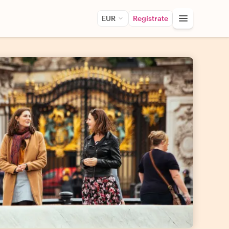
EUR
Regístrate