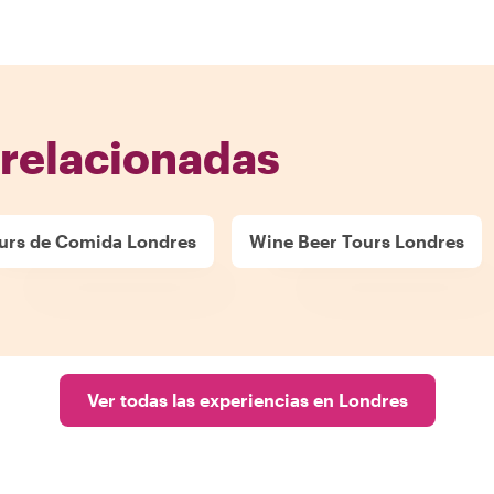
 relacionadas
urs de Comida Londres
Wine Beer Tours Londres
Ver todas las experiencias en Londres