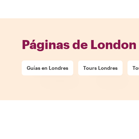
Páginas de London
Guías en Londres
Tours Londres
To