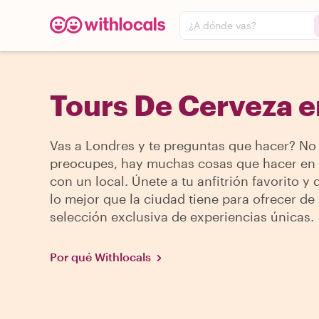
¿A dónde vas?
Tours De Cerveza e
Vas a Londres y te preguntas que hacer? No 
preocupes, hay muchas cosas que hacer en
con un local. Únete a tu anfitrión favorito y
lo mejor que la ciudad tiene para ofrecer de
selección exclusiva de experiencias únicas.
Por qué Withlocals