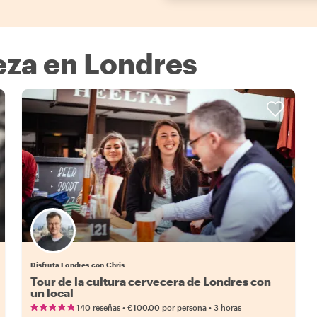
eza en Londres
Disfruta Londres con Chris
Tour de la cultura cervecera de Londres con
un local
•
•
140 reseñas
€100.00
por persona
3 horas