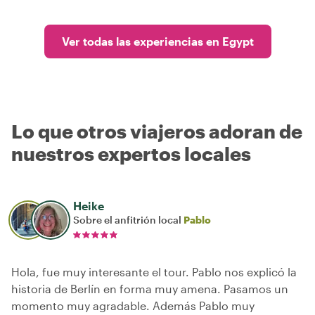
Ver todas las experiencias en Egypt
Lo que otros viajeros adoran de
nuestros expertos locales
Heike
Sobre el anfitrión local
Pablo
Hola, fue muy interesante el tour. Pablo nos explicó la
historia de Berlín en forma muy amena. Pasamos un
momento muy agradable. Además Pablo muy