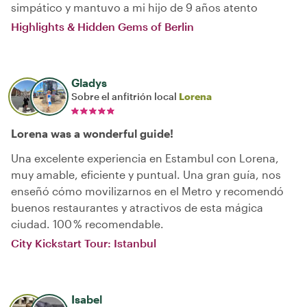
simpático y mantuvo a mi hijo de 9 años atento
Highlights & Hidden Gems of Berlin
Gladys
Sobre el anfitrión local
Lorena
Lorena was a wonderful guide!
Una excelente experiencia en Estambul con Lorena,
muy amable, eficiente y puntual. Una gran guía, nos
enseñó cómo movilizarnos en el Metro y recomendó
buenos restaurantes y atractivos de esta mágica
ciudad. 100 % recomendable.
City Kickstart Tour: Istanbul
Isabel