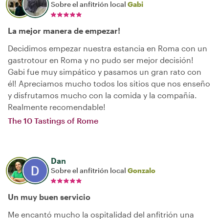
Sobre el anfitrión local
Gabi
La mejor manera de empezar!
Decidimos empezar nuestra estancia en Roma con un
gastrotour en Roma y no pudo ser mejor decisión!
Gabi fue muy simpático y pasamos un gran rato con
él! Apreciamos mucho todos los sitios que nos enseño
y disfrutamos mucho con la comida y la compañía.
Realmente recomendable!
The 10 Tastings of Rome
Dan
Sobre el anfitrión local
Gonzalo
Un muy buen servicio
Me encantó mucho la ospitalidad del anfitrión una