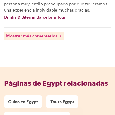
persona muy jentil y preocupado por que tuviéramos
una experiencia inolvidable muchas gracias.
Drinks & Bites in Barcelona Tour
Mostrar más comentarios
Páginas de Egypt relacionadas
Guías en Egypt
Tours Egypt