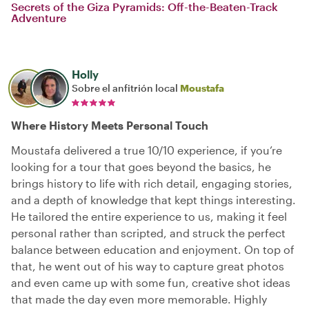
Secrets of the Giza Pyramids: Off-the-Beaten-Track
Adventure
Holly
Sobre el anfitrión local
Moustafa
Where History Meets Personal Touch
Moustafa delivered a true 10/10 experience, if you’re
looking for a tour that goes beyond the basics, he
brings history to life with rich detail, engaging stories,
and a depth of knowledge that kept things interesting.
He tailored the entire experience to us, making it feel
personal rather than scripted, and struck the perfect
balance between education and enjoyment. On top of
that, he went out of his way to capture great photos
and even came up with some fun, creative shot ideas
that made the day even more memorable. Highly