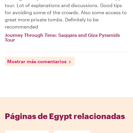
tour. Lot of explanations and discussions. Good tips
for avoiding some of the crowds. Also some access to
great more private tombs. Definitely to be
recommended
Journey Through Time: Saqqara and Giza Pyramids
Tour
Mostrar más comentarios
Páginas de Egypt relacionadas