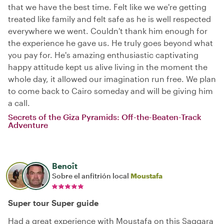
that we have the best time. Felt like we we're getting
treated like family and felt safe as he is well respected
everywhere we went. Couldn't thank him enough for
the experience he gave us. He truly goes beyond what
you pay for. He's amazing enthusiastic captivating
happy attitude kept us alive living in the moment the
whole day, it allowed our imagination run free. We plan
to come back to Cairo someday and will be giving him
a call.
Secrets of the Giza Pyramids: Off-the-Beaten-Track
Adventure
Benoît
Sobre el anfitrión local
Moustafa
Super tour Super guide
Had a great experience with Moustafa on this Saqqara