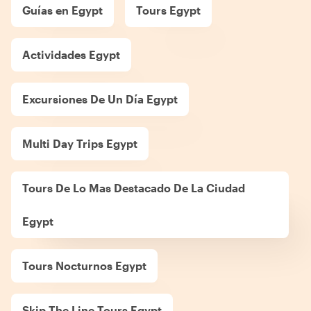
Guías en Egypt
Tours Egypt
Actividades Egypt
Excursiones De Un Día Egypt
Multi Day Trips Egypt
Tours De Lo Mas Destacado De La Ciudad
Egypt
Tours Nocturnos Egypt
Skip The Line Tours Egypt