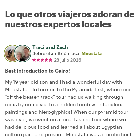
Lo que otros viajeros adoran de
nuestros expertos locales
Traci and Zach
Sobre el anfitrión local
Moustafa
28 julio 2026
Best Introduction to Cairo!
My 19 year old son and I had a wonderful day with
Moustafa! He took us to the Pyramids first, where our
“off the beaten track” tour had us walking through
ruins by ourselves to a hidden tomb with fabulous
paintings and hieroglyphics! When our pyramid tour
was over, we went on a local tasting tour where we
had delicious food and learned all about Egyptian
culture past and present. Moustafa was a terrific host!