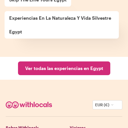
Experiencias En La Naturaleza Y Vida Silvestre
Egypt
Ver todas las experiencias en Egypt
EUR (€)
Sobre Withlocals
Viajeros