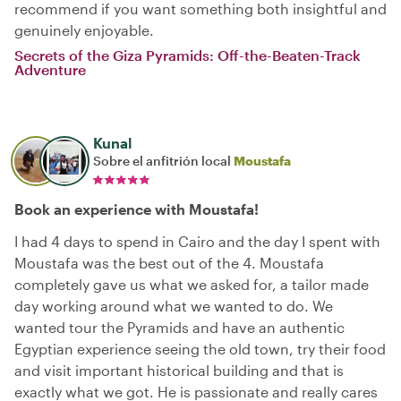
recommend if you want something both insightful and
genuinely enjoyable.
Secrets of the Giza Pyramids: Off-the-Beaten-Track
Adventure
Kunal
Sobre el anfitrión local
Moustafa
Book an experience with Moustafa!
I had 4 days to spend in Cairo and the day I spent with
Moustafa was the best out of the 4. Moustafa
completely gave us what we asked for, a tailor made
day working around what we wanted to do. We
wanted tour the Pyramids and have an authentic
Egyptian experience seeing the old town, try their food
and visit important historical building and that is
exactly what we got. He is passionate and really cares