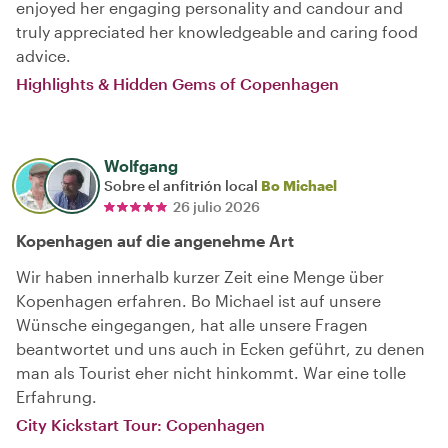
enjoyed her engaging personality and candour and
truly appreciated her knowledgeable and caring food
advice.
Highlights & Hidden Gems of Copenhagen
Wolfgang
Sobre el anfitrión local
Bo Michael
26 julio 2026
Kopenhagen auf die angenehme Art
Wir haben innerhalb kurzer Zeit eine Menge über
Kopenhagen erfahren. Bo Michael ist auf unsere
Wünsche eingegangen, hat alle unsere Fragen
beantwortet und uns auch in Ecken geführt, zu denen
man als Tourist eher nicht hinkommt. War eine tolle
Erfahrung.
City Kickstart Tour: Copenhagen