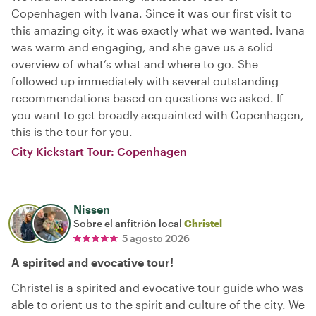
Copenhagen with Ivana. Since it was our first visit to
this amazing city, it was exactly what we wanted. Ivana
was warm and engaging, and she gave us a solid
overview of what’s what and where to go. She
followed up immediately with several outstanding
recommendations based on questions we asked. If
you want to get broadly acquainted with Copenhagen,
this is the tour for you.
City Kickstart Tour: Copenhagen
Nissen
Sobre el anfitrión local
Christel
5 agosto 2026
A spirited and evocative tour!
Christel is a spirited and evocative tour guide who was
able to orient us to the spirit and culture of the city. We