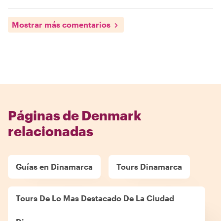
Mostrar más comentarios
Páginas de Denmark
relacionadas
Guías en Dinamarca
Tours Dinamarca
Tours De Lo Mas Destacado De La Ciudad