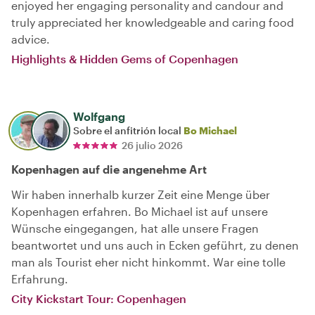
enjoyed her engaging personality and candour and
truly appreciated her knowledgeable and caring food
advice.
Highlights & Hidden Gems of Copenhagen
Wolfgang
Sobre el anfitrión local
Bo Michael
26 julio 2026
Kopenhagen auf die angenehme Art
Wir haben innerhalb kurzer Zeit eine Menge über
Kopenhagen erfahren. Bo Michael ist auf unsere
Wünsche eingegangen, hat alle unsere Fragen
beantwortet und uns auch in Ecken geführt, zu denen
man als Tourist eher nicht hinkommt. War eine tolle
Erfahrung.
City Kickstart Tour: Copenhagen