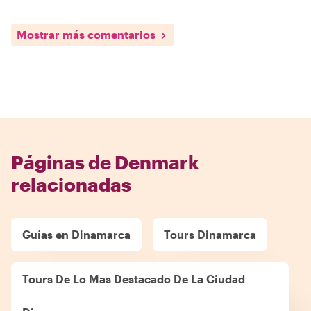
Mostrar más comentarios
Páginas de Denmark
relacionadas
Guías en Dinamarca
Tours Dinamarca
Tours De Lo Mas Destacado De La Ciudad