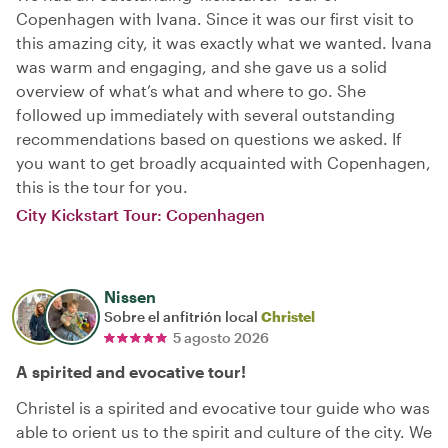
Copenhagen with Ivana. Since it was our first visit to
this amazing city, it was exactly what we wanted. Ivana
was warm and engaging, and she gave us a solid
overview of what’s what and where to go. She
followed up immediately with several outstanding
recommendations based on questions we asked. If
you want to get broadly acquainted with Copenhagen,
this is the tour for you.
City Kickstart Tour: Copenhagen
Nissen
Sobre el anfitrión local
Christel
5 agosto 2026
A spirited and evocative tour!
Christel is a spirited and evocative tour guide who was
able to orient us to the spirit and culture of the city. We