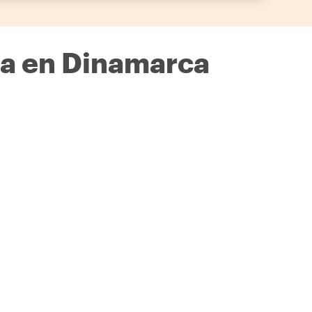
na en Dinamarca