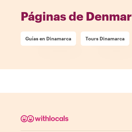
Páginas de Denmar
Guías en Dinamarca
Tours Dinamarca