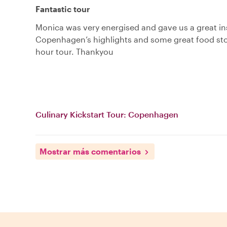
Fantastic tour
Monica was very energised and gave us a great in
Copenhagen’s highlights and some great food sto
hour tour. Thankyou
Culinary Kickstart Tour: Copenhagen
Mostrar más comentarios