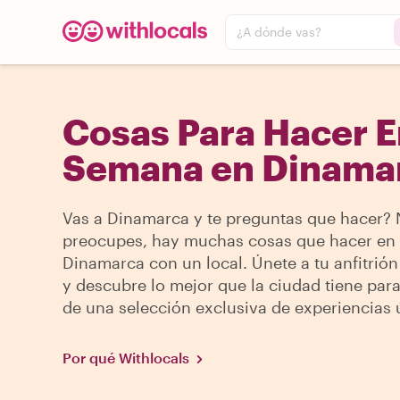
¿A dónde vas?
Cosas Para Hacer E
Semana en Dinama
Vas a Dinamarca y te preguntas que hacer? 
preocupes, hay muchas cosas que hacer en
Dinamarca con un local. Únete a tu anfitrión
y descubre lo mejor que la ciudad tiene para
de una selección exclusiva de experiencias 
Por qué Withlocals