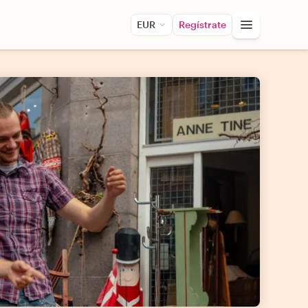
EUR
Regístrate