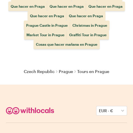
Que hacer en Praga
Que hacer en Praga
Que hacer en Praga
Que hacer en Praga
Que hacer en Praga
Prague Castle in Prague
Christmas in Prague
Market Tour in Prague
Graffiti Tour in Prague
Cosas que hacer mañana en Prague
Czech Republic
Prague
Tours en Prague
EUR
-
€