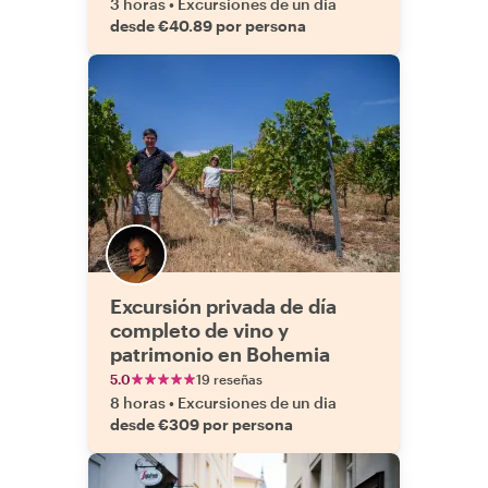
3 horas
•
Excursiones de un dia
desde €40.89 por persona
Excursión privada de día
completo de vino y
patrimonio en Bohemia
5.0
19 reseñas
8 horas
•
Excursiones de un dia
desde €309 por persona