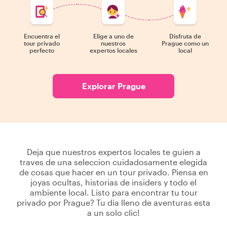
Encuentra el
Elige a uno de
Disfruta de
tour privado
nuestros
Prague como un
perfecto
expertos locales
local
Explorar Prague
Deja que nuestros expertos locales te guien a
traves de una seleccion cuidadosamente elegida
de cosas que hacer en un tour privado. Piensa en
joyas ocultas, historias de insiders y todo el
ambiente local. Listo para encontrar tu tour
privado por Prague? Tu dia lleno de aventuras esta
a un solo clic!