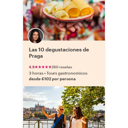
Las 10 degustaciones de
Praga
4.9
260 reseñas
3 horas
•
Tours gastronomicos
desde €102 por persona