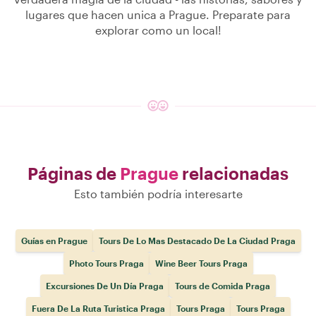
lugares que hacen unica a Prague. Preparate para
explorar como un local!
Páginas de
Prague
relacionadas
Esto también podría interesarte
Guías en Prague
Tours De Lo Mas Destacado De La Ciudad Praga
Photo Tours Praga
Wine Beer Tours Praga
Excursiones De Un Día Praga
Tours de Comida Praga
Fuera De La Ruta Turistica Praga
Tours Praga
Tours Praga