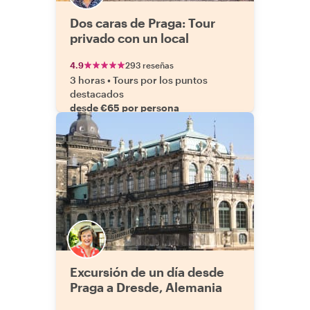
Dos caras de Praga: Tour
privado con un local
4.9
293 reseñas
3 horas
•
Tours por los puntos
destacados
desde €65 por persona
Excursión de un día desde
Praga a Dresde, Alemania