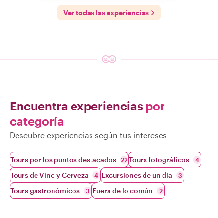
Ver todas las experiencias
Encuentra experiencias
por
categoría
Descubre experiencias según tus intereses
Tours por los puntos destacados
Tours fotográficos
22
4
Tours de Vino y Cerveza
Excursiones de un día
4
3
Tours gastronómicos
Fuera de lo común
3
2