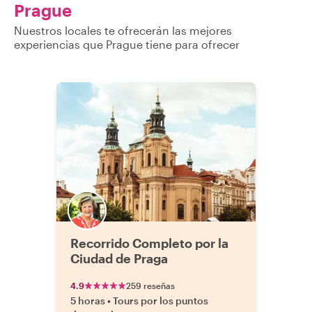
Prague
Nuestros locales te ofrecerán las mejores
experiencias que Prague tiene para ofrecer
Recorrido Completo por la
Ciudad de Praga
4.9
259 reseñas
5 horas
•
Tours por los puntos