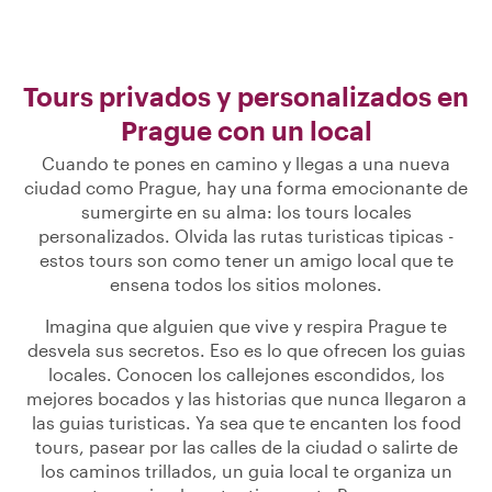
Tours privados y personalizados en
Prague con un local
Cuando te pones en camino y llegas a una nueva
ciudad como Prague, hay una forma emocionante de
sumergirte en su alma: los tours locales
personalizados. Olvida las rutas turisticas tipicas -
estos tours son como tener un amigo local que te
ensena todos los sitios molones.
Imagina que alguien que vive y respira Prague te
desvela sus secretos. Eso es lo que ofrecen los guias
locales. Conocen los callejones escondidos, los
mejores bocados y las historias que nunca llegaron a
las guias turisticas. Ya sea que te encanten los food
tours, pasear por las calles de la ciudad o salirte de
los caminos trillados, un guia local te organiza un