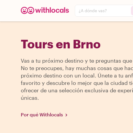
¿A dónde vas?
Tours en Brno
Vas a tu próximo destino y te preguntas que
No te preocupes, hay muchas cosas que hac
próximo destino con un local. Únete a tu anf
favorito y descubre lo mejor que la ciudad t
ofrecer de una selección exclusiva de exper
únicas.
Por qué Withlocals