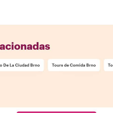
lacionadas
o De La Ciudad Brno
Tours de Comida Brno
To