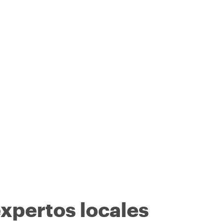
expertos locales