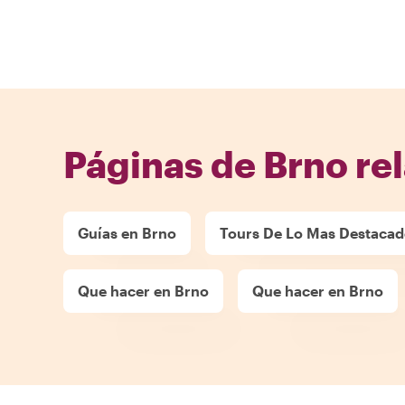
Páginas de Brno re
Guías en Brno
Tours De Lo Mas Destacad
Que hacer en Brno
Que hacer en Brno