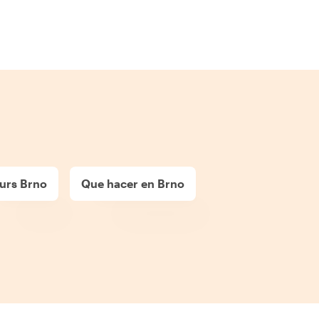
urs Brno
Que hacer en Brno