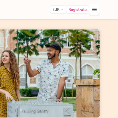
EUR
Regístrate