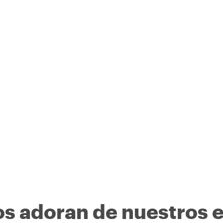
os adoran de nuestros 