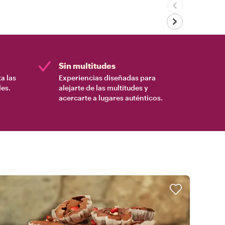
Sin multitudes
a las
Experiencias diseñadas para
es.
alejarte de las multitudes y
acercarte a lugares auténticos.