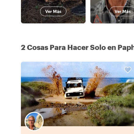
Ver Más
Ver Más
2 Cosas Para Hacer Solo en Pap