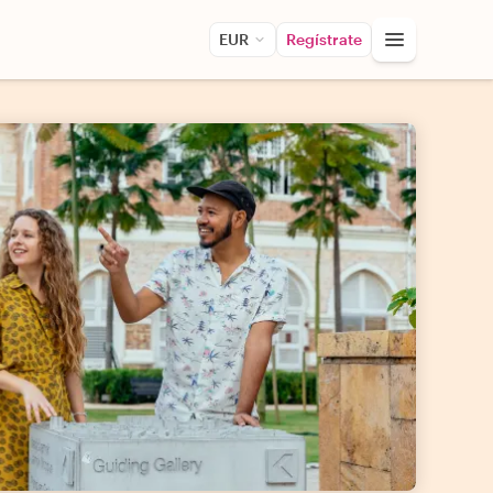
EUR
Regístrate