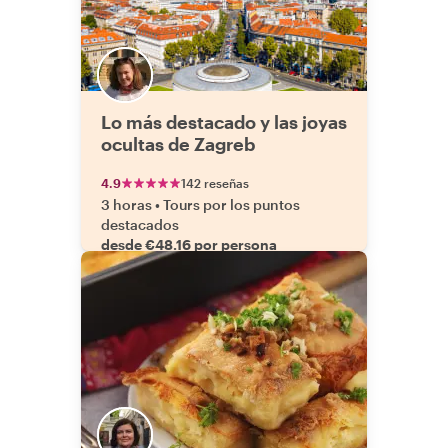
Lo más destacado y las joyas
ocultas de Zagreb
4.9
142 reseñas
3 horas
•
Tours por los puntos
destacados
desde €48.16 por persona