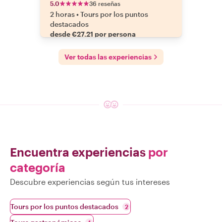
5.0
36 reseñas
2 horas
•
Tours por los puntos
destacados
desde €27.21 por persona
Ver todas las experiencias
Encuentra experiencias
por
categoría
Descubre experiencias según tus intereses
Tours por los puntos destacados
2