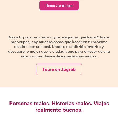
Reservar ahora
Vas a tu próximo destino y te preguntas que hacer? No te
preocupes, hay muchas cosas que hacer en tu próximo
destino con un local. Únete a tu anfitrión favorito y
descubre lo mejor que la ciudad tiene para ofrecer de una
selección exclusiva de experiencias únicas.
Tours en Zagreb
Personas reales. Historias reales. Viajes
realmente buenos.