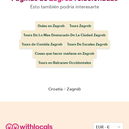
Esto también podría interesarte
Guías en Zagreb
Tours Zagreb
Tours De Lo Mas Destacado De La Ciudad Zagreb
Tours de Comida Zagreb
Tours De Escalas Zagreb
Cosas que hacer mañana en Zagreb
Tours en Balcanes Occidentales
Croatia
Zagreb
EUR
-
€