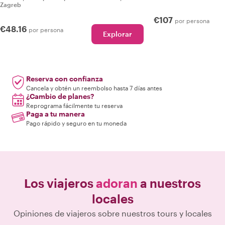
Zagreb
€107
por persona
€48.16
por persona
Explorar
Reserva con confianza
Cancela y obtén un reembolso hasta 7 días antes
¿Cambio de planes?
Reprograma fácilmente tu reserva
Paga a tu manera
Pago rápido y seguro en tu moneda
Los viajeros
adoran
a nuestros
locales
Opiniones de viajeros sobre nuestros tours y locales