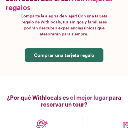
regalos
Comparte la alegría de viajar! Con una tarjeta
regalo de Withlocals, tus amigos y familiares
podrán descubrir experiencias únicas que
atesorarán para siempre.
Comprar una tarjeta regalo
¿Por qué Withlocals es
el mejor lugar
para
reservar un tour?