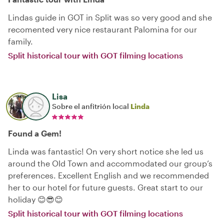
Lindas guide in GOT in Split was so very good and she
recomented very nice restaurant Palomina for our
family.
Split historical tour with GOT filming locations
Lisa
Sobre el anfitrión local
Linda
Found a Gem!
Linda was fantastic! On very short notice she led us
around the Old Town and accommodated our group’s
preferences. Excellent English and we recommended
her to our hotel for future guests. Great start to our
holiday 😊😎😊
Split historical tour with GOT filming locations