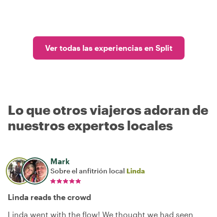
Ver todas las experiencias en Split
Lo que otros viajeros adoran de
nuestros expertos locales
Mark
Sobre el anfitrión local
Linda
Linda reads the crowd
Linda went with the flow! We thought we had seen