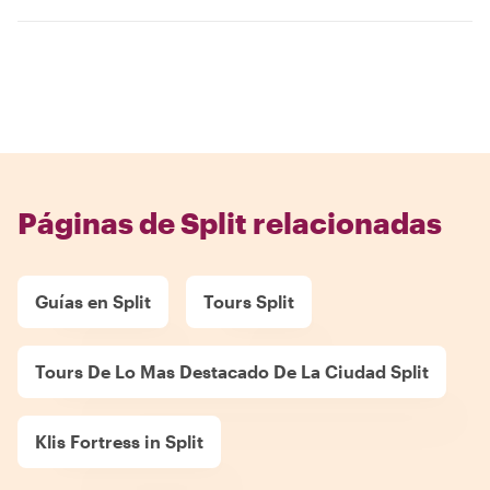
Páginas de Split relacionadas
Guías en Split
Tours Split
Tours De Lo Mas Destacado De La Ciudad Split
Klis Fortress in Split