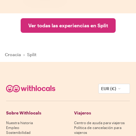
Ver todas las experiencias en Split
Croacia
›
Split
EUR (€)
Sobre Withlocals
Viajeros
Nuestra historia
Centro de ayuda para viajeros
Empleo
Política de cancelación para
Sostenibilidad
viajeros