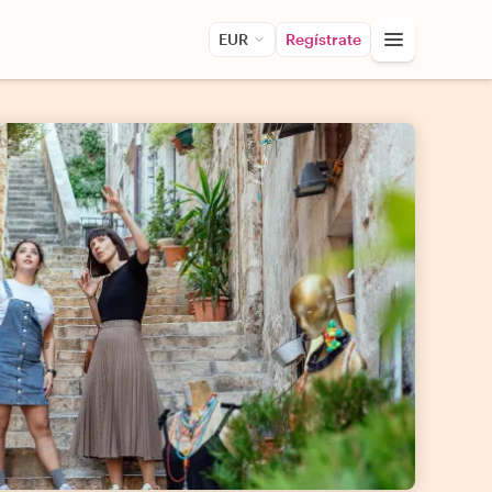
EUR
Regístrate