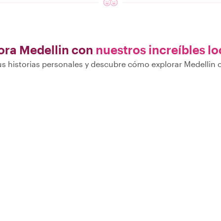
ora Medellin con
nuestros increíbles lo
s historias personales y descubre cómo explorar Medellin c