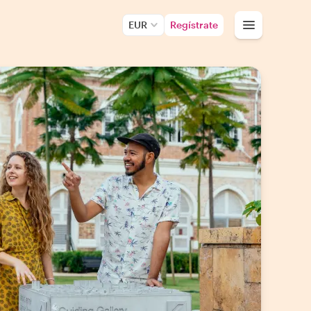
EUR
Regístrate