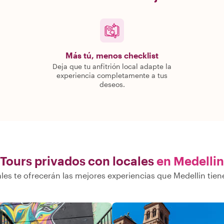
Más tú, menos checklist
Deja que tu anfitrión local adapte la
experiencia completamente a tus
deseos.
Tours privados con locales
en Medellin
les te ofrecerán las mejores experiencias que Medellin tien