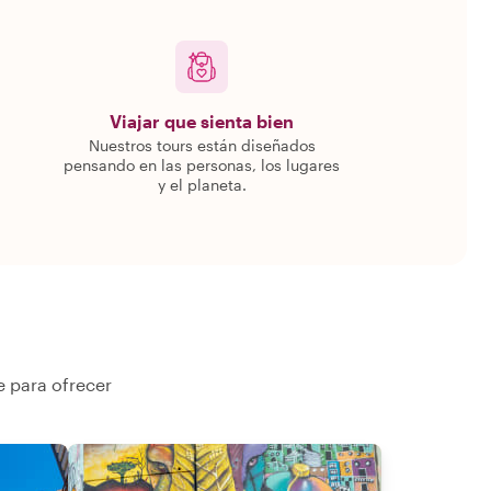
Viajar que sienta bien
Nuestros tours están diseñados
pensando en las personas, los lugares
y el planeta.
e para ofrecer