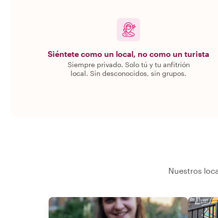
Siéntete como un local, no como un turista
Siempre privado. Solo tú y tu anfitrión
local. Sin desconocidos, sin grupos.
Nuestros loca