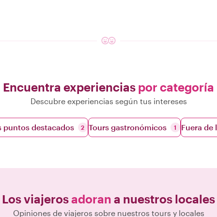
Encuentra experiencias
por categoría
Descubre experiencias según tus intereses
os puntos destacados
Tours gastronómicos
Fuera de
2
1
Los viajeros
adoran
a nuestros locales
Opiniones de viajeros sobre nuestros tours y locales