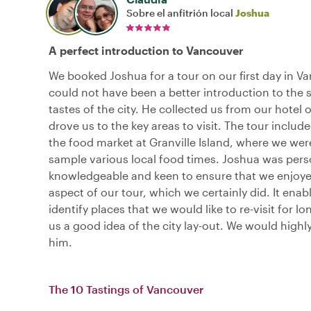
Sobre el anfitrión local
Joshua
A perfect introduction to Vancouver
We booked Joshua for a tour on our first day in Va
could not have been a better introduction to the 
tastes of the city. He collected us from our hotel
drove us to the key areas to visit. The tour included
the food market at Granville Island, where we wer
sample various local food times. Joshua was pers
knowledgeable and keen to ensure that we enjoye
aspect of our tour, which we certainly did. It enab
identify places that we would like to re-visit for l
us a good idea of the city lay-out. We would hig
him.
The 10 Tastings of Vancouver