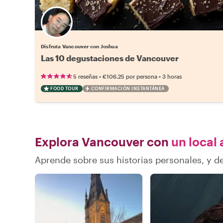
Disfruta Vancouver con Joshua
Las 10 degustaciones de Vancouver
•
•
5 reseñas
€106.25
por persona
3 horas
FOOD TOUR
CONFIRMACIÓN INSTANTÁNEA
Explora Vancouver con
un local 
Aprende sobre sus historias personales, y 