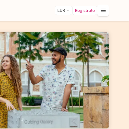
EUR
Regístrate