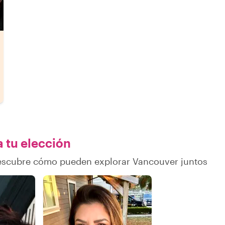
a tu elección
descubre cómo pueden explorar Vancouver juntos