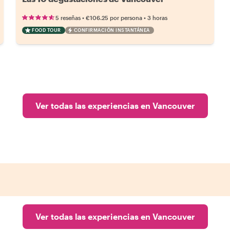
•
•
5 reseñas
€106.25
por persona
3 horas
FOOD TOUR
CONFIRMACIÓN INSTANTÁNEA
Ver todas las experiencias en Vancouver
Ver todas las experiencias en Vancouver