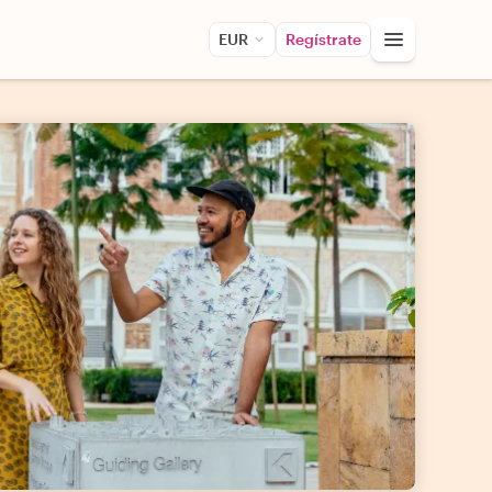
EUR
Regístrate