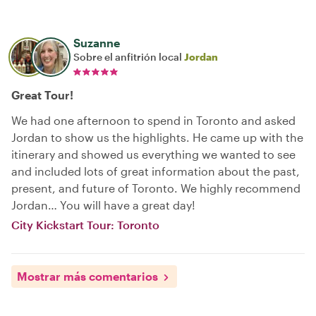
Suzanne
Sobre el anfitrión local
Jordan
Great Tour!
We had one afternoon to spend in Toronto and asked
Jordan to show us the highlights. He came up with the
itinerary and showed us everything we wanted to see
and included lots of great information about the past,
present, and future of Toronto. We highly recommend
Jordan… You will have a great day!
City Kickstart Tour: Toronto
Mostrar más comentarios