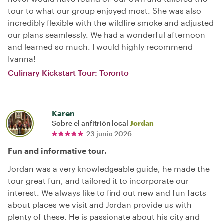
tour to what our group enjoyed most. She was also
incredibly flexible with the wildfire smoke and adjusted
our plans seamlessly. We had a wonderful afternoon
and learned so much. I would highly recommend
Ivanna!
Culinary Kickstart Tour: Toronto
Karen
Sobre el anfitrión local
Jordan
23 junio 2026
Fun and informative tour.
Jordan was a very knowledgeable guide, he made the
tour great fun, and tailored it to incorporate our
interest. We always like to find out new and fun facts
about places we visit and Jordan provide us with
plenty of these. He is passionate about his city and