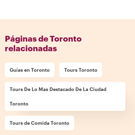
Páginas de Toronto
relacionadas
Guías en Toronto
Tours Toronto
Tours De Lo Mas Destacado De La Ciudad
Toronto
Tours de Comida Toronto