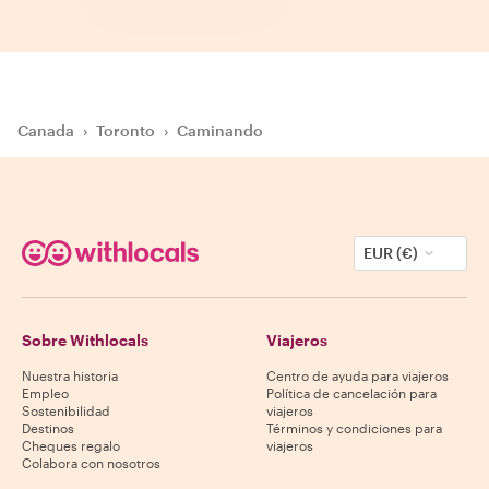
Canada
›
Toronto
›
Caminando
EUR (€)
Sobre Withlocals
Viajeros
Nuestra historia
Centro de ayuda para viajeros
Empleo
Política de cancelación para
Sostenibilidad
viajeros
Destinos
Términos y condiciones para
Cheques regalo
viajeros
Colabora con nosotros