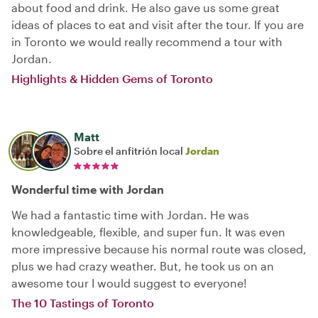
about food and drink. He also gave us some great
ideas of places to eat and visit after the tour. If you are
in Toronto we would really recommend a tour with
Jordan.
Highlights & Hidden Gems of Toronto
Matt
Sobre el anfitrión local
Jordan
Wonderful time with Jordan
We had a fantastic time with Jordan. He was
knowledgeable, flexible, and super fun. It was even
more impressive because his normal route was closed,
plus we had crazy weather. But, he took us on an
awesome tour I would suggest to everyone!
The 10 Tastings of Toronto