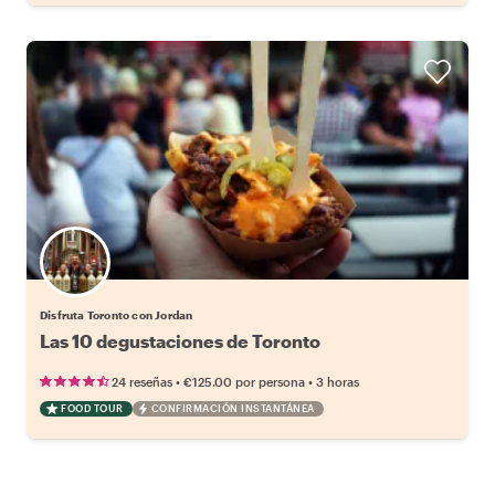
Disfruta Toronto con Jordan
Las 10 degustaciones de Toronto
•
•
24 reseñas
€125.00
por persona
3 horas
FOOD TOUR
CONFIRMACIÓN INSTANTÁNEA