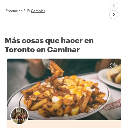
Precios en EUR
·
Cambiar
Más cosas que hacer en
Toronto en Caminar