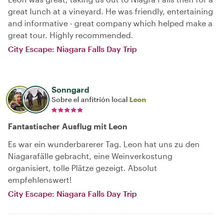
great lunch at a vineyard. He was friendly, entertaining
and informative - great company which helped make a
great tour. Highly recommended.
City Escape: Niagara Falls Day Trip
Sonngard
Sobre el anfitrión local
Leon
Fantastischer Ausflug mit Leon
Es war ein wunderbarerer Tag. Leon hat uns zu den
Niagarafälle gebracht, eine Weinverkostung
organisiert, tolle Plätze gezeigt. Absolut
empfehlenswert!
City Escape: Niagara Falls Day Trip