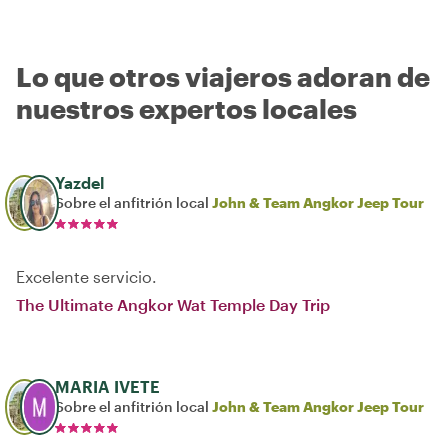
Lo que otros viajeros adoran de
nuestros expertos locales
Yazdel
Sobre el anfitrión local
John & Team Angkor Jeep Tour
Excelente servicio.
The Ultimate Angkor Wat Temple Day Trip
MARIA IVETE
Sobre el anfitrión local
John & Team Angkor Jeep Tour