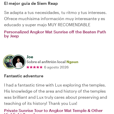
El mejor guia de Siem Reap
Se adapta a tus necesidades, tu ritmo y tus intereses.
Ofrece muchísima información muy interesante y es
educado y super majo MUY RECOMENDABLE
Personalized Angkor Wat Sunrise off the Beaten Path
by Jeep
Joe
Sobre el anfitrión local
Ngoun
6 agosto 2026
Fantastic adventure
I had a fantastic time with Lux exploring the temples.
His knowledge of the area and history of the temples
was brilliant and Lux truly cares about preserving and
teaching of its history! Thank you Lux!
Private Sunrise Tour to Angkor Wat Temple & Other