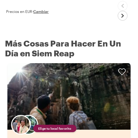
Precios en EUR
·
Cambiar
Más Cosas Para Hacer En Un
Día en Siem Reap
Elige tu local favorito