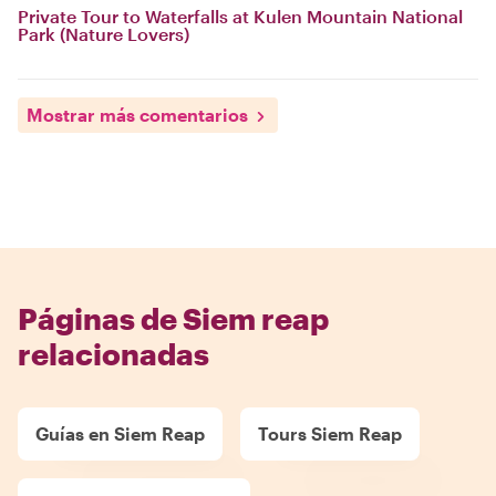
Private Tour to Waterfalls at Kulen Mountain National
Park (Nature Lovers)
Mostrar más comentarios
Páginas de Siem reap
relacionadas
Guías en Siem Reap
Tours Siem Reap