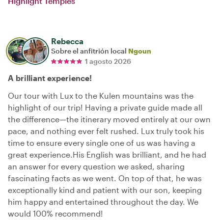
Highlight Temples
Rebecca
Sobre el anfitrión local
Ngoun
1 agosto 2026
A brilliant experience!
Our tour with Lux to the Kulen mountains was the
highlight of our trip! Having a private guide made all
the difference—the itinerary moved entirely at our own
pace, and nothing ever felt rushed. Lux truly took his
time to ensure every single one of us was having a
great experience. ​His English was brilliant, and he had
an answer for every question we asked, sharing
fascinating facts as we went. On top of that, he was
exceptionally kind and patient with our son, keeping
him happy and entertained throughout the day. We
would 100% recommend!