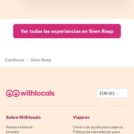
Ver todas las experiencias en Siem Reap
Camboya
›
Siem Reap
EUR (€)
Sobre Withlocals
Viajeros
Nuestra historia
Centro de ayuda para viajeros
Empleo
Política de cancelación para