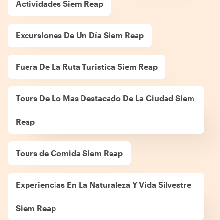
Actividades Siem Reap
Excursiones De Un Día Siem Reap
Fuera De La Ruta Turistica Siem Reap
Tours De Lo Mas Destacado De La Ciudad Siem
Reap
Tours de Comida Siem Reap
Experiencias En La Naturaleza Y Vida Silvestre
Siem Reap