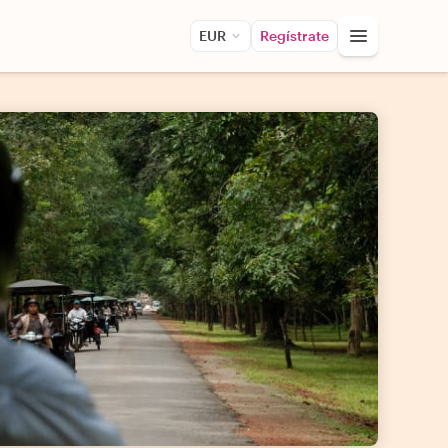
EUR
Regístrate