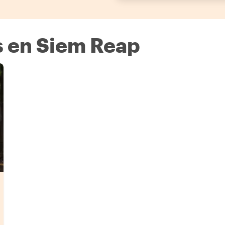
s en Siem Reap