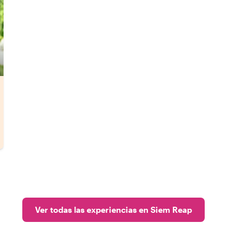
Ver todas las experiencias en Siem Reap