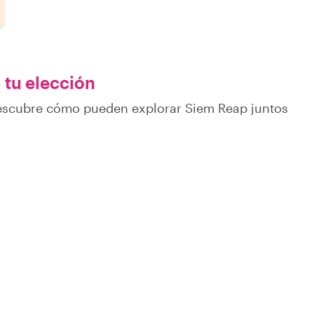
 tu elección
descubre cómo pueden explorar Siem Reap juntos