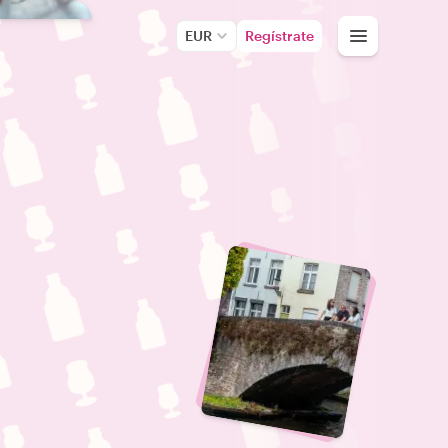
EUR
Regístrate