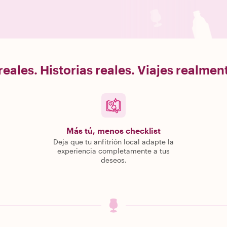
eales. Historias reales. Viajes realme
Más tú, menos checklist
Deja que tu anfitrión local adapte la
experiencia completamente a tus
deseos.