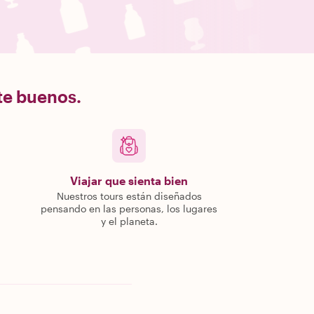
nte buenos.
Viajar que sienta bien
Nuestros tours están diseñados
pensando en las personas, los lugares
y el planeta.