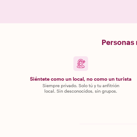
Personas r
Siéntete como un local, no como un turista
Siempre privado. Solo tú y tu anfitrión
local. Sin desconocidos, sin grupos.