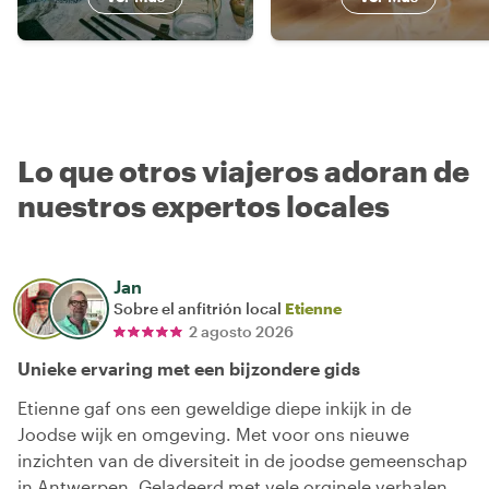
Lo que otros viajeros adoran de
nuestros expertos locales
Jan
Sobre el anfitrión local
Etienne
2 agosto 2026
Unieke ervaring met een bijzondere gids
Etienne gaf ons een geweldige diepe inkijk in de
Joodse wijk en omgeving. Met voor ons nieuwe
inzichten van de diversiteit in de joodse gemeenschap
in Antwerpen. Geladeerd met vele orginele verhalen,