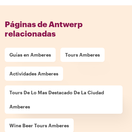
Páginas de Antwerp
relacionadas
Guías en Amberes
Tours Amberes
Actividades Amberes
Tours De Lo Mas Destacado De La Ciudad
Amberes
Wine Beer Tours Amberes