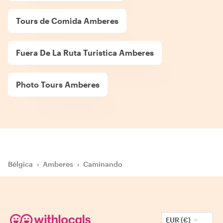
Tours de Comida Amberes
Fuera De La Ruta Turistica Amberes
Photo Tours Amberes
Bélgica
›
Amberes
›
Caminando
EUR (€)