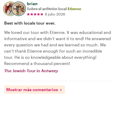
brian
Sobre el anfitrión local
Etienne
8 julio 2026
Best with locals tour ever.
We loved our tour with Etienne. It was educational and
informative and we didn’t want it to end! He answered
every question we had and we learned so much. We
can’t thank Etienne enough for such an incredible
tour. He is so knowledgeable about everything!
Recommend a thousand percent!
The Jewish Tour in Antwerp
Mostrar más comentarios