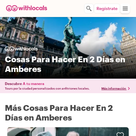
Regístrate
Cosas Para Hacer En 2 Días en
Amberes
Descubre
A tu manera
Tours por la ciudad personalizados con anfitriones locales.
Más información
Más Cosas Para Hacer En 2
Días en Amberes