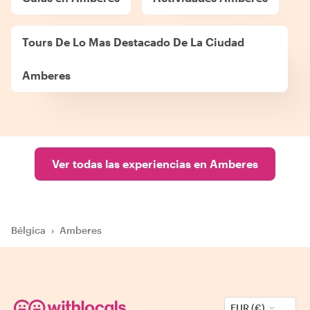
Tours De Lo Mas Destacado De La Ciudad
Amberes
Ver todas las experiencias en Amberes
Bélgica
›
Amberes
EUR (€)