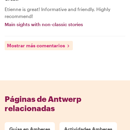
Etienne is great! Informative and friendly. Highly
recommend!
Main sights with non-classic stories
Mostrar más comentarios
Páginas de Antwerp
relacionadas
Guías en Amberes
Actividades Amberes