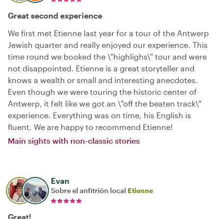
Great second experience
We first met Etienne last year for a tour of the Antwerp
Jewish quarter and really enjoyed our experience. This
time round we booked the \"highlighs\" tour and were
not disappointed. Etienne is a great storyteller and
knows a wealth or small and interesting anecdotes.
Even though we were touring the historic center of
Antwerp, it felt like we got an \"off the beaten track\"
experience. Everything was on time, his English is
fluent. We are happy to recommend Etienne!
Main sights with non-classic stories
Evan
Sobre el anfitrión local
Etienne
Great!