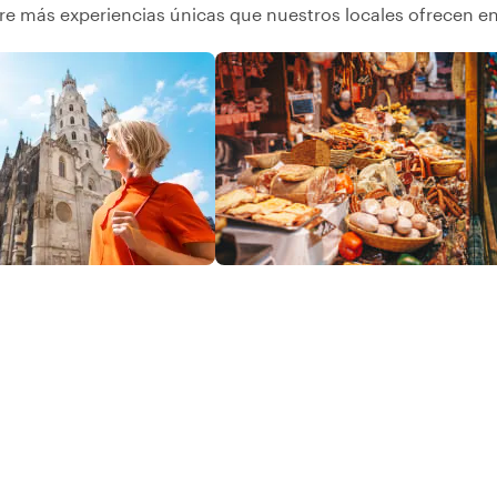
e más experiencias únicas que nuestros locales ofrecen e