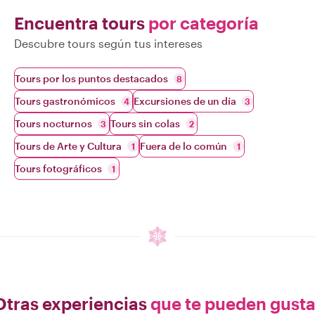
Encuentra tours
por categoría
Descubre tours según tus intereses
Tours por los puntos destacados
8
Tours gastronómicos
Excursiones de un día
4
3
Tours nocturnos
Tours sin colas
3
2
Tours de Arte y Cultura
Fuera de lo común
1
1
Tours fotográficos
1
Otras experiencias
que te pueden gusta