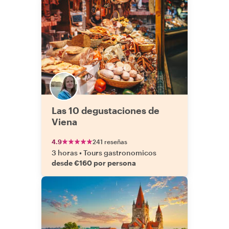
Las 10 degustaciones de
Viena
4.9
241 reseñas
3 horas
•
Tours gastronomicos
desde €160 por persona