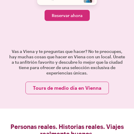
Reservar ahora
Vas a Viena y te preguntas que hacer? No te preocupes,
hay muchas cosas que hacer en Viena con un local. Únete
a tu anfitrión favorito y descubre lo mejor que la ciudad
tiene para ofrecer de una selección exclusiva de
experiencias únicas.
Tours de medio día en Vienna
Personas reales. Historias reales. Viajes
realmente buenos.