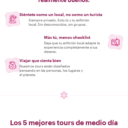
Siéntete como un local, no como un turista
Siempre privado. Solo tú y tu anfitrión
local. Sin desconocidos, sin grupos.
Más tú, menos checklist
Deja que tu anfitrión local adapte la
experiencia completamente a tus
deseos.
Viajar que sienta bien
Nuestros tours están diseñados
pensando en las personas, los lugares y
el planeta.
Los 5 mejores tours de medio día