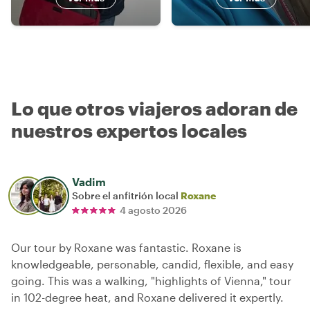
Lo que otros viajeros adoran de
nuestros expertos locales
Vadim
Sobre el anfitrión local
Roxane
4 agosto 2026
Our tour by Roxane was fantastic. Roxane is
knowledgeable, personable, candid, flexible, and easy
going. This was a walking, "highlights of Vienna," tour
in 102-degree heat, and Roxane delivered it expertly.