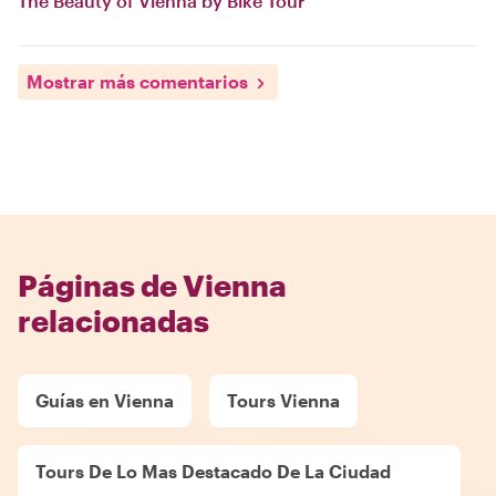
The Beauty of Vienna by Bike Tour
Mostrar más comentarios
Páginas de Vienna
relacionadas
Guías en Vienna
Tours Vienna
Tours De Lo Mas Destacado De La Ciudad