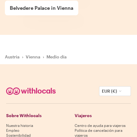
Belvedere Palace in Vienna
Austria
›
Vienna
›
Medio día
EUR (€)
Sobre Withlocals
Viajeros
Nuestra historia
Centro de ayuda para viajeros
Empleo
Política de cancelación para
Sostenibilidad
viajeros