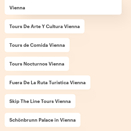
Vienna
Tours De Arte Y Cultura Vienna
Tours de Comida Vienna
Tours Nocturnos Vienna
Fuera De La Ruta Turistica Vienna
Skip The Line Tours Vienna
Schönbrunn Palace in Vienna