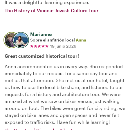
It was a delightful learning experience.
The History of Vienna: Jewish Culture Tour
Marianne
Sobre el anfitrión local
Anna
19 junio 2026
Great customized historical tour!
Anna accommodated us in every way. She responded
immediately to our request for a same day tour and
met us that afternoon. She met us at our hotel, taught
us how to use the local bike share, and listened to our
requests for a history and architecture tour. We were
amazed at what we saw on bikes versus just walking
around on foot. The bikes were great for city riding, we
stayed on bike lanes and open spaces and never felt
exposed to traffic risks. Have fun while learning!