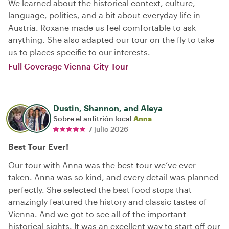
We learned about the historical context, culture,
language, politics, and a bit about everyday life in
Austria. Roxane made us feel comfortable to ask
anything. She also adapted our tour on the fly to take
us to places specific to our interests.
Full Coverage Vienna City Tour
Dustin, Shannon, and Aleya
Sobre el anfitrión local
Anna
7 julio 2026
Best Tour Ever!
Our tour with Anna was the best tour we’ve ever
taken. Anna was so kind, and every detail was planned
perfectly. She selected the best food stops that
amazingly featured the history and classic tastes of
Vienna. And we got to see all of the important
historical sights. It was an excellent way to start off our