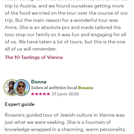
trip to Austria, and we found ourselves getting more
of the food we tried on the tour over the course of our
trip. But the main reason for a wonderful tour was
Anna. She is an absolute pro and made tailored the
tour stop our family so it was fun and engaging for all
of us. We have taken a lot of tours, but this is the one
all of us will remember.
The 10 Tastings of Vienna
Donna
Sobre el anfitrión local
Roxane
27 junio 2026
Expert guide
Roxane’s guided tour of Jewish culture in Vienna was
just what we were seeking. She is a fountain of
knowledge wrapped in a charming, warm personality.