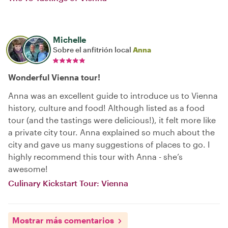
Michelle
Sobre el anfitrión local
Anna
Wonderful Vienna tour!
Anna was an excellent guide to introduce us to Vienna
history, culture and food! Although listed as a food
tour (and the tastings were delicious!), it felt more like
a private city tour. Anna explained so much about the
city and gave us many suggestions of places to go. I
highly recommend this tour with Anna - she’s
awesome!
Culinary Kickstart Tour: Vienna
Mostrar más comentarios