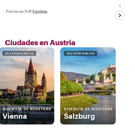
Precios en EUR
·
Cambiar
Ciudades en Austria
25 EXPERIENCIAS
18 EXPERIENCIAS
DISFRUTA DE NUESTRAS
DISFRUTA DE NUESTRAS
Vienna
Salzburg