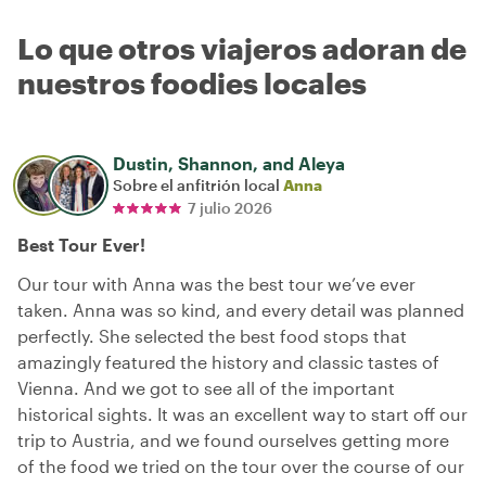
Lo que otros viajeros adoran de
nuestros foodies locales
Dustin, Shannon, and Aleya
Sobre el anfitrión local
Anna
7 julio 2026
Best Tour Ever!
Our tour with Anna was the best tour we’ve ever
taken. Anna was so kind, and every detail was planned
perfectly. She selected the best food stops that
amazingly featured the history and classic tastes of
Vienna. And we got to see all of the important
historical sights. It was an excellent way to start off our
trip to Austria, and we found ourselves getting more
of the food we tried on the tour over the course of our