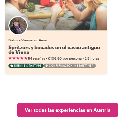
Disfruta Vienna con Anna
Spritzers y bocados en el casco antiguo
de Viena
•
•
54 reseñas
€106.80
por persona
2.5 horas
DRINKS & TASTING
CONFIRMACIÓN INSTANTÁNEA
Ver todas las experiencias en Austria