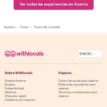
Ver todas las experiencias en Austria
Austria
›
Tours
›
Tours de comida
EUR (€)
Sobre Withlocals
Viajeros
Nuestra historia
Centro de ayuda para viajeros
Empleo
Política de cancelación para
Sostenibilidad
viajeros
Destinos
Términos y condiciones para
Cheques regalo
viajeros
Colabora con nosotros