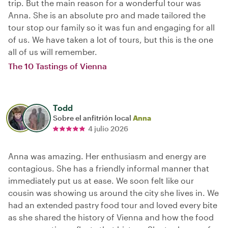
trip. But the main reason for a wonderful tour was
Anna. She is an absolute pro and made tailored the
tour stop our family so it was fun and engaging for all
of us. We have taken a lot of tours, but this is the one
all of us will remember.
The 10 Tastings of Vienna
Todd
Sobre el anfitrión local
Anna
4 julio 2026
Anna was amazing. Her enthusiasm and energy are
contagious. She has a friendly informal manner that
immediately put us at ease. We soon felt like our
cousin was showing us around the city she lives in. We
had an extended pastry food tour and loved every bite
as she shared the history of Vienna and how the food