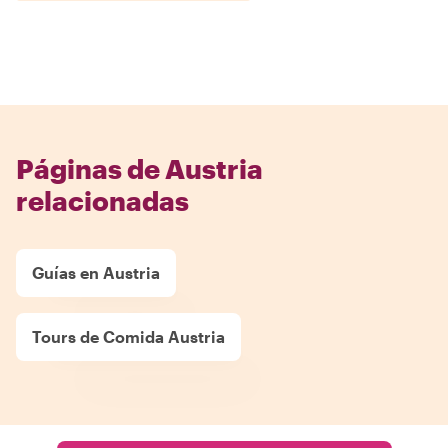
Páginas de Austria
relacionadas
Guías en Austria
Tours de Comida Austria