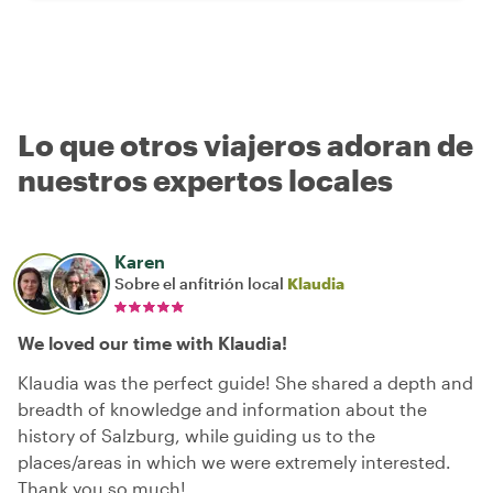
Lo que otros viajeros adoran de
nuestros expertos locales
Karen
Sobre el anfitrión local
Klaudia
We loved our time with Klaudia!
Klaudia was the perfect guide! She shared a depth and
breadth of knowledge and information about the
history of Salzburg, while guiding us to the
places/areas in which we were extremely interested.
Thank you so much!