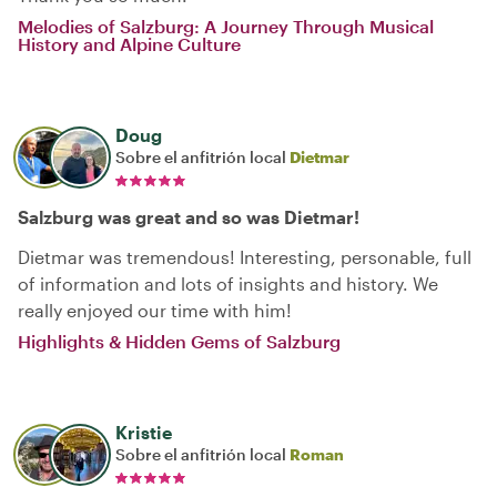
Melodies of Salzburg: A Journey Through Musical
History and Alpine Culture
Doug
Sobre el anfitrión local
Dietmar
Salzburg was great and so was Dietmar!
Dietmar was tremendous! Interesting, personable, full
of information and lots of insights and history. We
really enjoyed our time with him!
Highlights & Hidden Gems of Salzburg
Kristie
Sobre el anfitrión local
Roman