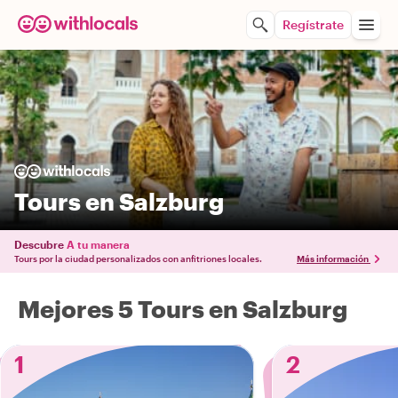
Regístrate
Tours en Salzburg
Descubre
A tu manera
Tours por la ciudad personalizados con anfitriones locales.
Más información
Mejores 5 Tours en Salzburg
1
2