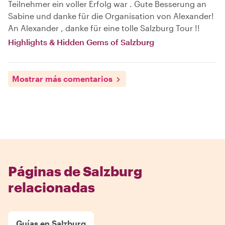
Teilnehmer ein voller Erfolg war . Gute Besserung an
Sabine und danke für die Organisation von Alexander!
An Alexander , danke für eine tolle Salzburg Tour !!
Highlights & Hidden Gems of Salzburg
Mostrar más comentarios
Páginas de Salzburg
relacionadas
Guías en Salzburg