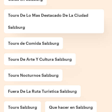
Tours De Lo Mas Destacado De La Ciudad
Salzburg
Tours de Comida Salzburg
Tours De Arte Y Cultura Salzburg
Tours Nocturnos Salzburg
Fuera De La Ruta Turistica Salzburg
Tours Salzburg
Que hacer en Salzburg