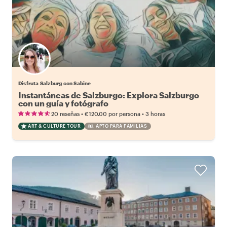
Disfruta Salzburg con Sabine
Instantáneas de Salzburgo: Explora Salzburgo
con un guía y fotógrafo
•
•
20 reseñas
€120.00
por persona
3 horas
ART & CULTURE TOUR
APTO PARA FAMILIAS