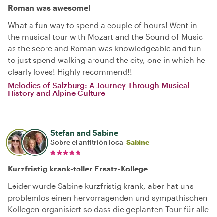
Roman was awesome!
What a fun way to spend a couple of hours! Went in
the musical tour with Mozart and the Sound of Music
as the score and Roman was knowledgeable and fun
to just spend walking around the city, one in which he
clearly loves! Highly recommend!!
Melodies of Salzburg: A Journey Through Musical
History and Alpine Culture
Stefan and Sabine
Sobre el anfitrión local
Sabine
Kurzfristig krank-toller Ersatz-Kollege
Leider wurde Sabine kurzfristig krank, aber hat uns
problemlos einen hervorragenden und sympathischen
Kollegen organisiert so dass die geplanten Tour für alle