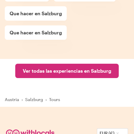
Que hacer en Salzburg
Que hacer en Salzburg
Ver todas las experiencias en Salzburg
Austria
›
Salzburg
›
Tours
EUR (€)