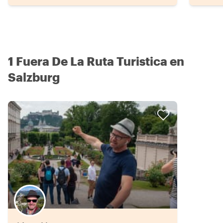
1 Fuera De La Ruta Turistica en
Salzburg