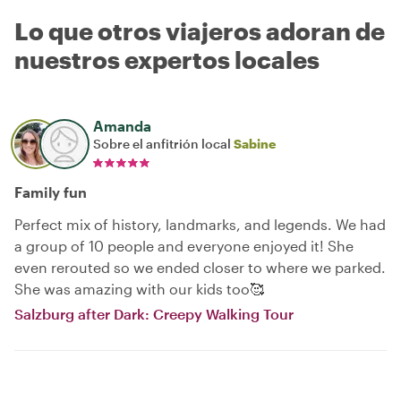
Lo que otros viajeros adoran de
nuestros expertos locales
Amanda
Sobre el anfitrión local
Sabine
Family fun
Perfect mix of history, landmarks, and legends. We had
a group of 10 people and everyone enjoyed it! She
even rerouted so we ended closer to where we parked.
She was amazing with our kids too🥰
Salzburg after Dark: Creepy Walking Tour