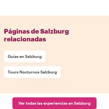
Páginas de Salzburg
relacionadas
Guías en Salzburg
Tours Nocturnos Salzburg
Ver todas las experiencias en Salzburg