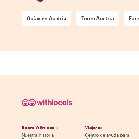
Guías en Austria
Tours Austria
Fuer
Sobre Withlocals
Viajeros
Nuestra historia
Centro de ayuda para