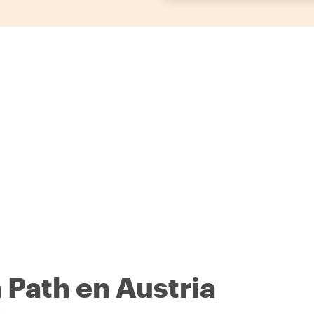
 Path en Austria