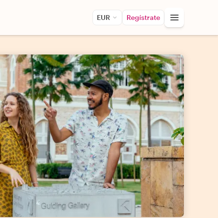
EUR
Regístrate