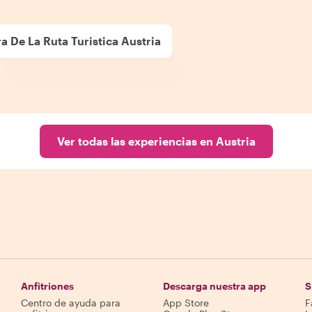
a De La Ruta Turistica Austria
Ver todas las experiencias en Austria
Anfitriones
Descarga nuestra app
S
Centro de ayuda para
App Store
F