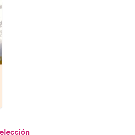
 elección