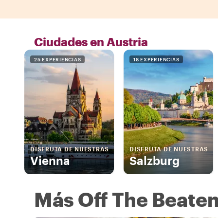
Ciudades en Austria
25 EXPERIENCIAS
18 EXPERIENCIAS
DISFRUTA DE NUESTRAS
DISFRUTA DE NUESTRAS
Vienna
Salzburg
Más Off The Beaten