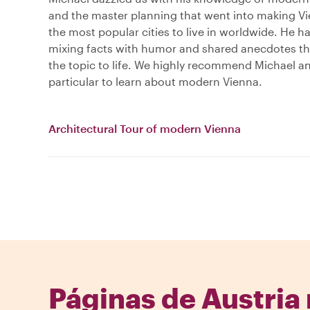
and the master planning that went into making V
the most popular cities to live in worldwide. He ha
mixing facts with humor and shared anecdotes t
the topic to life. We highly recommend Michael and
particular to learn about modern Vienna.
Architectural Tour of modern Vienna
Páginas de Austria