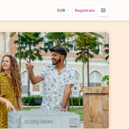
EUR
Regístrate