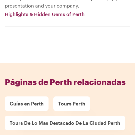
presentation and your company.
Highlights & Hidden Gems of Perth
Páginas de Perth relacionadas
Guías en Perth
Tours Perth
Tours De Lo Mas Destacado De La Ciudad Perth