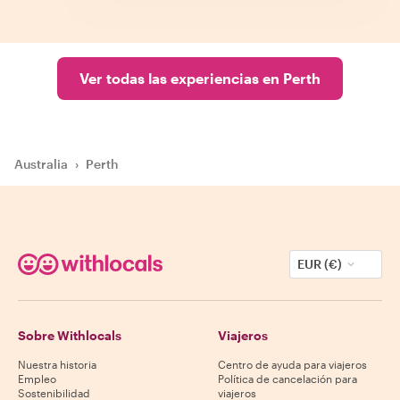
Ver todas las experiencias en Perth
Australia
›
Perth
EUR (€)
Sobre Withlocals
Viajeros
Nuestra historia
Centro de ayuda para viajeros
Empleo
Política de cancelación para
Sostenibilidad
viajeros