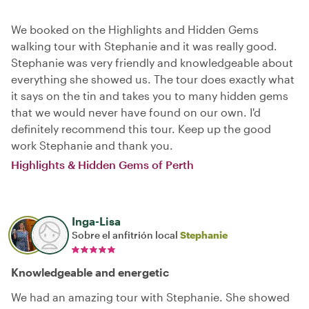
We booked on the Highlights and Hidden Gems
walking tour with Stephanie and it was really good.
Stephanie was very friendly and knowledgeable about
everything she showed us. The tour does exactly what
it says on the tin and takes you to many hidden gems
that we would never have found on our own. I'd
definitely recommend this tour. Keep up the good
work Stephanie and thank you.
Highlights & Hidden Gems of Perth
Inga-Lisa
Sobre el anfitrión local
Stephanie
Knowledgeable and energetic
We had an amazing tour with Stephanie. She showed