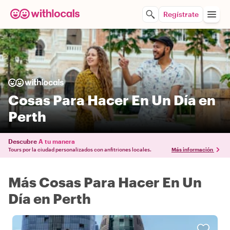
Regístrate
Cosas Para Hacer En Un Día en
Perth
Descubre
A tu manera
Tours por la ciudad personalizados con anfitriones locales.
Más información
Más Cosas Para Hacer En Un
Día en Perth