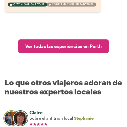
CITY HIGHLIGHT TOUR
CONFIRMACIÓN INSTANTÁNEA
Ver todas las experiencias en Perth
Lo que otros viajeros adoran de
nuestros expertos locales
Claire
Sobre el anfitrión local
Stephanie