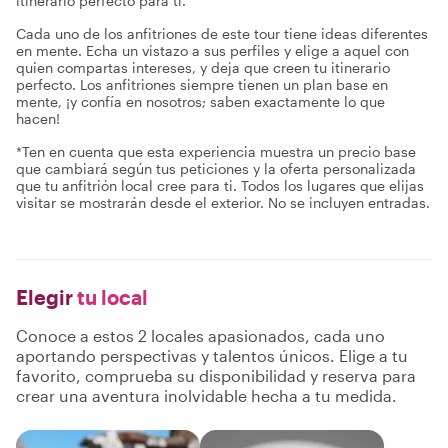
itinerario perfecto para ti.
Cada uno de los anfitriones de este tour tiene ideas diferentes
en mente. Echa un vistazo a sus perfiles y elige a aquel con
quien compartas intereses, y deja que creen tu itinerario
perfecto. Los anfitriones siempre tienen un plan base en
mente, ¡y confía en nosotros; saben exactamente lo que
hacen!
*Ten en cuenta que esta experiencia muestra un precio base
que cambiará según tus peticiones y la oferta personalizada
que tu anfitrión local cree para ti. Todos los lugares que elijas
visitar se mostrarán desde el exterior. No se incluyen entradas.
Elegir
tu local
Conoce a estos 2 locales apasionados, cada uno
aportando perspectivas y talentos únicos. Elige a tu
favorito, comprueba su disponibilidad y reserva para
crear una aventura inolvidable hecha a tu medida.