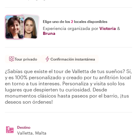
Elige uno de los
2
locales disponibles
Experiencia organizada por
Victoria
&
Bruna
Tour privado
Confirmación instantánea
¿Sabías que existe el tour de Valletta de tus sueños? Sí,
y es 100% personalizado y creado por tu anfitrión local
en torno a tus intereses. Personaliza y visita solo los
lugares que despierten tu curiosidad. Desde
monumentos clásicos hasta paseos por el barrio, ¡tus
deseos son órdenes!
Destino
Valletta
, Malta