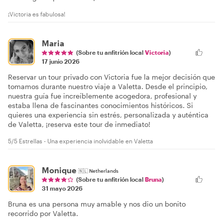
¡Victoria es fabulosa!
Maria
(Sobre tu anfitrión local
Victoria
)
17 junio 2026
Reservar un tour privado con Victoria fue la mejor decisión que
tomamos durante nuestro viaje a Valetta. Desde el principio,
nuestra guía fue increíblemente acogedora, profesional y
estaba llena de fascinantes conocimientos históricos. Si
quieres una experiencia sin estrés, personalizada y auténtica
de Valetta, ¡reserva este tour de inmediato!
5/5 Estrellas - Una experiencia inolvidable en Valetta
Monique
🇳🇱
Netherlands
(Sobre tu anfitrión local
Bruna
)
31 mayo 2026
Bruna es una persona muy amable y nos dio un bonito
recorrido por Valetta.