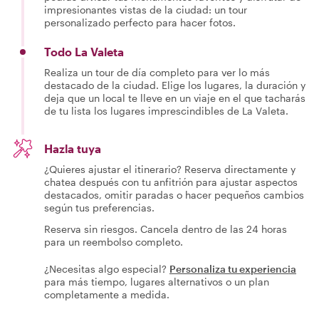
impresionantes vistas de la ciudad: un tour
personalizado perfecto para hacer fotos.
Todo La Valeta
Realiza un tour de día completo para ver lo más
destacado de la ciudad. Elige los lugares, la duración y
deja que un local te lleve en un viaje en el que tacharás
de tu lista los lugares imprescindibles de La Valeta.
Hazla tuya
¿Quieres ajustar el itinerario? Reserva directamente y
chatea después con tu anfitrión para ajustar aspectos
destacados, omitir paradas o hacer pequeños cambios
según tus preferencias.
Reserva sin riesgos. Cancela dentro de las 24 horas
para un reembolso completo.
¿Necesitas algo especial?
Personaliza tu experiencia
para más tiempo, lugares alternativos o un plan
completamente a medida.