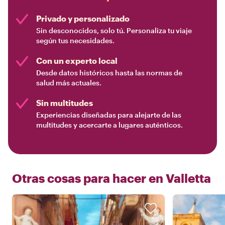
Privado y personalizado
Sin desconocidos, solo tú. Personaliza tu viaje
según tus necesidades.
Con un experto local
Desde datos históricos hasta las normas de
salud más actuales.
Sin multitudes
Experiencias diseñadas para alejarte de las
multitudes y acercarte a lugares auténticos.
Otras cosas para hacer en
Valletta