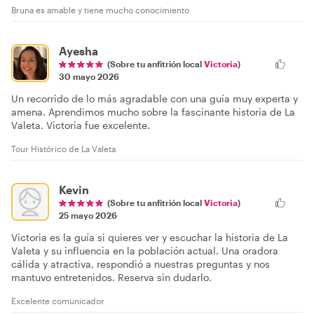
Bruna es amable y tiene mucho conocimiento
Ayesha
(Sobre tu anfitrión local
Victoria
)
30 mayo 2026
Un recorrido de lo más agradable con una guía muy experta y
amena. Aprendimos mucho sobre la fascinante historia de La
Valeta. Victoria fue excelente.
Tour Histórico de La Valeta
Kevin
(Sobre tu anfitrión local
Victoria
)
25 mayo 2026
Victoria es la guía si quieres ver y escuchar la historia de La
Valeta y su influencia en la población actual. Una oradora
cálida y atractiva, respondió a nuestras preguntas y nos
mantuvo entretenidos. Reserva sin dudarlo.
Excelente comunicador