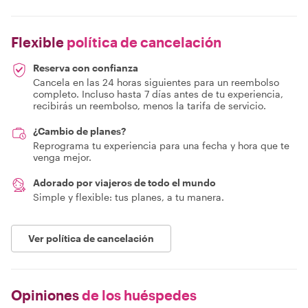
Flexible
política de cancelación
Reserva con confianza
Cancela en las 24 horas siguientes para un reembolso
completo. Incluso hasta 7 días antes de tu experiencia,
recibirás un reembolso, menos la tarifa de servicio.
¿Cambio de planes?
Reprograma tu experiencia para una fecha y hora que te
venga mejor.
Adorado por viajeros de todo el mundo
Simple y flexible: tus planes, a tu manera.
Ver política de cancelación
Opiniones
de los huéspedes