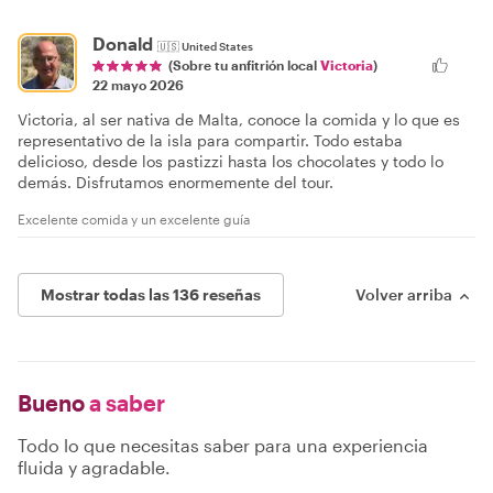
Donald
🇺🇸
United States
(Sobre tu anfitrión local
Victoria
)
22 mayo 2026
Victoria, al ser nativa de Malta, conoce la comida y lo que es
representativo de la isla para compartir. Todo estaba
delicioso, desde los pastizzi hasta los chocolates y todo lo
demás. Disfrutamos enormemente del tour.
Excelente comida y un excelente guía
Mostrar todas las 136 reseñas
Volver arriba
Bueno
a saber
Todo lo que necesitas saber para una experiencia
fluida y agradable.