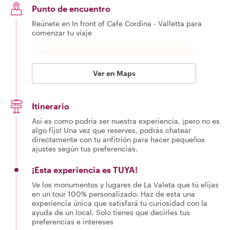
Punto de encuentro
Reúnete en In front of Cafe Cordina - Valletta para
comenzar tu viaje
Ver en Maps
Itinerario
Así es como podría ser nuestra experiencia, ¡pero no es
algo fijo! Una vez que reserves, podrás chatear
directamente con tu anfitrión para hacer pequeños
ajustes según tus preferencias.
¡Esta experiencia es TUYA!
Ve los monumentos y lugares de La Valeta que tú elijas
en un tour 100% personalizado. Haz de esta una
experiencia única que satisfará tu curiosidad con la
ayuda de un local. Solo tienes que decirles tus
preferencias e intereses