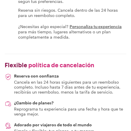
según tus preferencias.
Reserva sin riesgos. Cancela dentro de las 24 horas
para un reembolso completo.
¿Necesitas algo especial?
Personaliza tu experiencia
para más tiempo, lugares alternativos o un plan
completamente a medida.
Flexible
política de cancelación
Reserva con confianza
Cancela en las 24 horas siguientes para un reembolso
completo. Incluso hasta 7 días antes de tu experiencia,
recibirás un reembolso, menos la tarifa de servicio.
¿Cambio de planes?
Reprograma tu experiencia para una fecha y hora que te
venga mejor.
Adorado por viajeros de todo el mundo
Simple y flexible: tus planes, a tu manera.