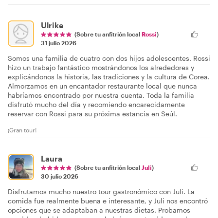
Ulrike
(Sobre tu anfitrión local
Rossi
)
31 julio 2026
Somos una familia de cuatro con dos hijos adolescentes. Rossi
hizo un trabajo fantástico mostrándonos los alrededores y
explicándonos la historia, las tradiciones y la cultura de Corea.
Almorzamos en un encantador restaurante local que nunca
habríamos encontrado por nuestra cuenta. Toda la familia
disfrutó mucho del día y recomiendo encarecidamente
reservar con Rossi para su próxima estancia en Seúl.
¡Gran tour!
Laura
(Sobre tu anfitrión local
Juli
)
30 julio 2026
Disfrutamos mucho nuestro tour gastronómico con Juli. La
comida fue realmente buena e interesante, y Juli nos encontró
opciones que se adaptaban a nuestras dietas. Probamos