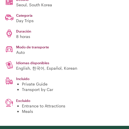
Seoul
, South Korea
Categoría
Day Trips
Duración
8 horas
Modo de transporte
Auto
Idiomas disponibles
English, 한국어, Español, Korean
Incluido
Private Guide
Transport by Car
Excluido
Entrance to Attractions
Meals