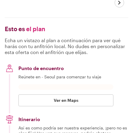
Esto es
el plan
Echa un vistazo al plan a continuación para ver qué
harás con tu anfitrión local. No dudes en personalizar
esta oferta con el anfitrión que elijas.
Punto de encuentro
Reúnete en - Seoul para comenzar tu viaje
Ver en Maps
Itinerario
Así es como podría ser nuestra experiencia, ¡pero no es