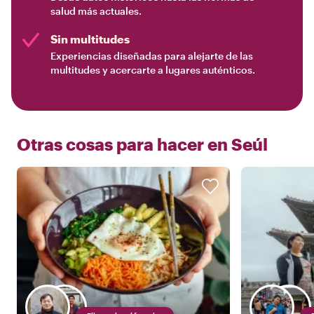
salud más actuales.
Sin multitudes
Experiencias diseñadas para alejarte de las
multitudes y acercarte a lugares auténticos.
Otras cosas para hacer en
Seúl