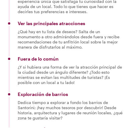
experiencia única que satisfaga tu curiosidad con la
ayuda de un local. Todo lo que tienes que hacer es
decirles tus preferencias e intereses.
Ver las principales atracciones
¿Qué hay en tu lista de deseos? Salta de un
monumento a otro admirándolos desde fuera y recibe
recomendaciones de tu anfitrión local sobre la mejor
manera de disfrutarlos al máximo.
Fuera de lo común
¿Y si hubiera una forma de ver la atracción principal de
la ciudad desde un ángulo diferente? ¿Todo esto
mientras se evitan las multitudes de turistas? ¡Es
posible con un local a tu lado!
Exploración de barrios
Dedica tiempo a explorar a fondo los barrios de
Santorini; ¡hay muchos tesoros por descubrir! Desde
historia, arquitectura y lugares de reunión locales, ¿qué
zona te gustaría visitar?