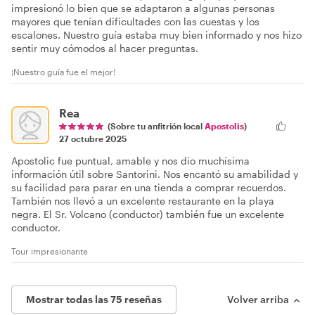
impresionó lo bien que se adaptaron a algunas personas
mayores que tenían dificultades con las cuestas y los
escalones. Nuestro guía estaba muy bien informado y nos hizo
sentir muy cómodos al hacer preguntas.
¡Nuestro guía fue el mejor!
Rea
(Sobre tu anfitrión local
Apostolis
)
27 octubre 2025
Apostolic fue puntual, amable y nos dio muchísima
información útil sobre Santorini. Nos encantó su amabilidad y
su facilidad para parar en una tienda a comprar recuerdos.
También nos llevó a un excelente restaurante en la playa
negra. El Sr. Volcano (conductor) también fue un excelente
conductor.
Tour impresionante
Mostrar todas las 75 reseñas
Volver arriba