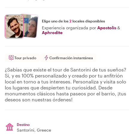
Elige uno de los
2
locales disponibles
Experiencia organizada por
Apostolis
&
Aphrodite
Tour privado
Confirmación instantánea
¿Sabías que existe el tour de Santorini de tus sueños?
Sí, y es 100% personalizado y creado por tu anfitrión
local en torno a tus intereses. Personaliza y visita solo
los lugares que despierten tu curiosidad. Desde
monumentos clásicos hasta paseos por el barrio, ¡tus
deseos son nuestras órdenes!
Destino
Santorini
, Greece