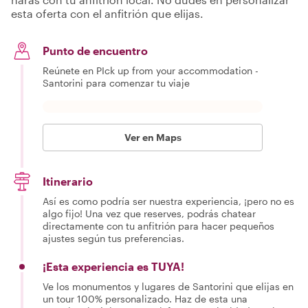
esta oferta con el anfitrión que elijas.
Punto de encuentro
Reúnete en PIck up from your accommodation -
Santorini para comenzar tu viaje
Ver en Maps
Itinerario
Así es como podría ser nuestra experiencia, ¡pero no es
algo fijo! Una vez que reserves, podrás chatear
directamente con tu anfitrión para hacer pequeños
ajustes según tus preferencias.
¡Esta experiencia es TUYA!
Ve los monumentos y lugares de Santorini que elijas en
un tour 100% personalizado. Haz de esta una