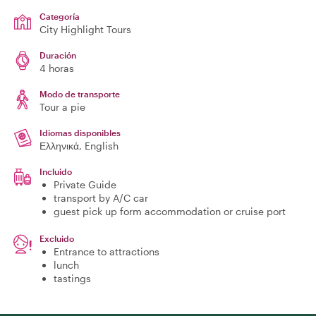
Categoría
City Highlight Tours
Duración
4 horas
Modo de transporte
Tour a pie
Idiomas disponibles
Ελληνικά, English
Incluido
Private Guide
transport by A/C car
guest pick up form accommodation or cruise port
Excluido
Entrance to attractions
lunch
tastings