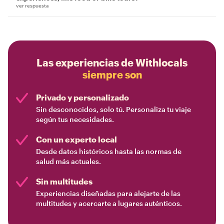
ver respuesta
Las experiencias de Withlocals
siempre son
Privado y personalizado
Sin desconocidos, solo tú. Personaliza tu viaje
según tus necesidades.
Con un experto local
Desde datos históricos hasta las normas de
salud más actuales.
Sin multitudes
Experiencias diseñadas para alejarte de las
multitudes y acercarte a lugares auténticos.