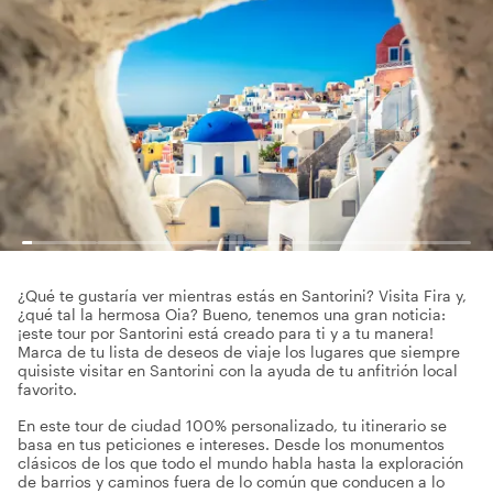
¿Qué te gustaría ver mientras estás en Santorini? Visita Fira y,
¿qué tal la hermosa Oia? Bueno, tenemos una gran noticia:
¡este tour por Santorini está creado para ti y a tu manera!
Marca de tu lista de deseos de viaje los lugares que siempre
quisiste visitar en Santorini con la ayuda de tu anfitrión local
favorito.
En este tour de ciudad 100% personalizado, tu itinerario se
basa en tus peticiones e intereses. Desde los monumentos
clásicos de los que todo el mundo habla hasta la exploración
de barrios y caminos fuera de lo común que conducen a lo