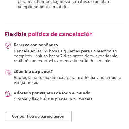
para más tiempo, lugares alternativos o un plan
completamente a medida.
Flexible
política de cancelación
Reserva con confianza
Cancela en las 24 horas siguientes para un reembolso
completo. Incluso hasta 7 días antes de tu experiencia,
recibirás un reembolso, menos la tarifa de servicio.
¿Cambio de planes?
Reprograma tu experiencia para una fecha y hora que te
venga mejor.
Adorado por viajeros de todo el mundo
Simple y flexible: tus planes, a tu manera.
Ver política de cancelación