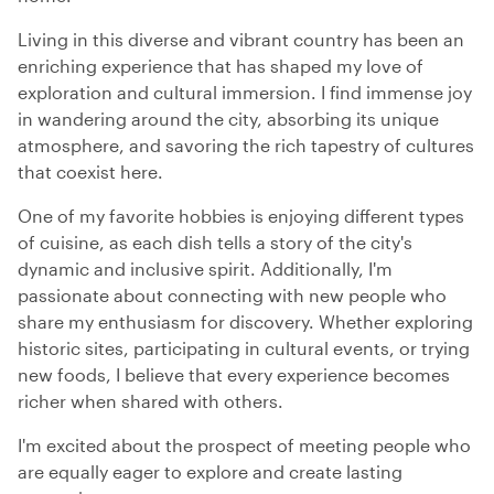
Living in this diverse and vibrant country has been an
enriching experience that has shaped my love of
exploration and cultural immersion. I find immense joy
in wandering around the city, absorbing its unique
atmosphere, and savoring the rich tapestry of cultures
that coexist here.
One of my favorite hobbies is enjoying different types
of cuisine, as each dish tells a story of the city's
dynamic and inclusive spirit. Additionally, I'm
passionate about connecting with new people who
share my enthusiasm for discovery. Whether exploring
historic sites, participating in cultural events, or trying
new foods, I believe that every experience becomes
richer when shared with others.
I'm excited about the prospect of meeting people who
are equally eager to explore and create lasting