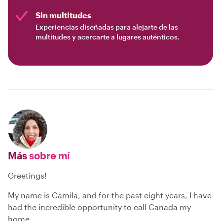
Sin multitudes
Experiencias diseñadas para alejarte de las
multitudes y acercarte a lugares auténticos.
Más
sobre mí
Greetings!
My name is Camila, and for the past eight years, I have
had the incredible opportunity to call Canada my
home.