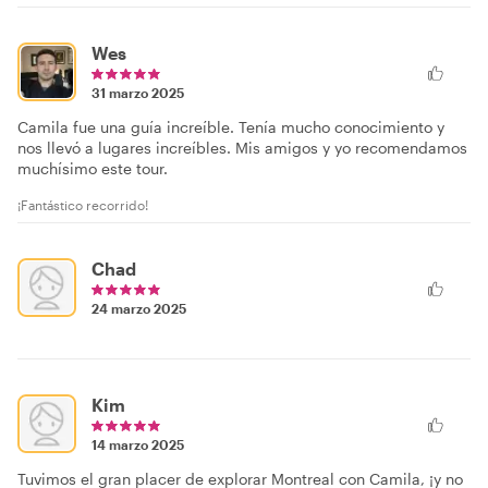
Wes
31 marzo 2025
Camila fue una guía increíble. Tenía mucho conocimiento y
nos llevó a lugares increíbles. Mis amigos y yo recomendamos
muchísimo este tour.
¡Fantástico recorrido!
Chad
24 marzo 2025
Kim
14 marzo 2025
Tuvimos el gran placer de explorar Montreal con Camila, ¡y no