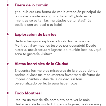
Fuera de lo común
¿Y si hubiera una forma de ver la atracción principal de
la ciudad desde un ángulo diferente? ¿Todo esto
mientras se evitan las multitudes de turistas? ¡Es
posible con un local a tu lado!
Exploración de barrios
Dedica tiempo a explorar a fondo los barrios de
Montreal; ¡hay muchos tesoros por descubrir! Desde
historia, arquitectura y lugares de reunión locales, ¿qué
zona te gustaría visitar?
Vistas Increíbles de la Ciudad
Encuentra los mejores miradores de la ciudad donde
podrás divisar tus monumentos favoritos y disfrutar de
impresionantes vistas de la ciudad: un tour
personalizado perfecto para hacer fotos.
Todo Montreal
Realiza un tour de día completo para ver lo más
destacado de la ciudad. Elige los lugares, la duración y