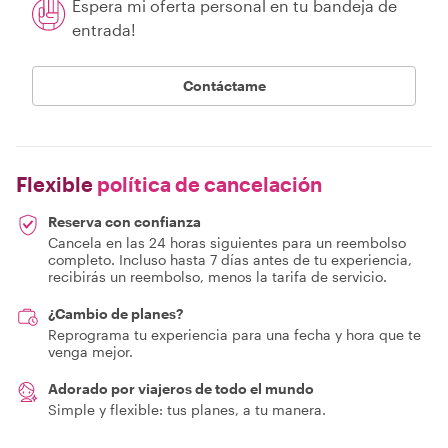
Espera mi oferta personal en tu bandeja de
entrada!
Contáctame
Flexible
política de cancelación
Reserva con confianza
Cancela en las 24 horas siguientes para un reembolso
completo. Incluso hasta 7 días antes de tu experiencia,
recibirás un reembolso, menos la tarifa de servicio.
¿Cambio de planes?
Reprograma tu experiencia para una fecha y hora que te
venga mejor.
Adorado por viajeros de todo el mundo
Simple y flexible: tus planes, a tu manera.