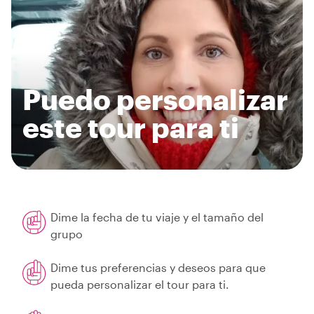
Puedo personalizar
este tour para ti
Dime la fecha de tu viaje y el tamaño del
grupo
Dime tus preferencias y deseos para que
pueda personalizar el tour para ti.