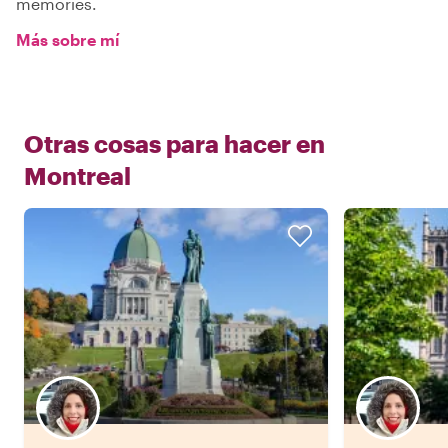
memories.
Más sobre mí
Otras cosas para hacer en
Montreal