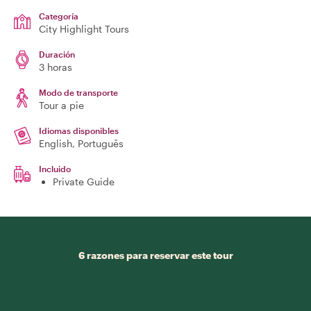
Categoría
City Highlight Tours
Duración
3 horas
Modo de transporte
Tour a pie
Idiomas disponibles
English, Português
Incluido
Private Guide
6 razones para reservar este tour