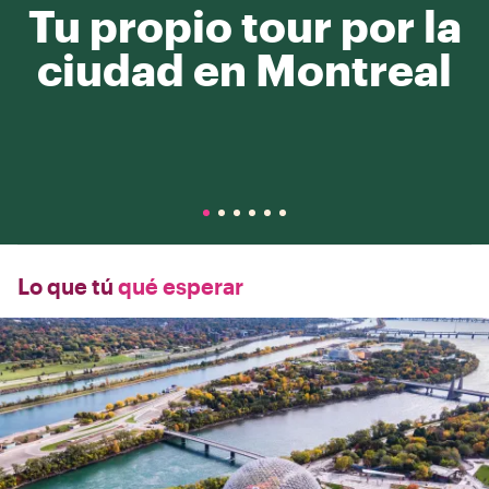
Tu propio tour por la
ciudad en Montreal
Lo que tú
qué esperar