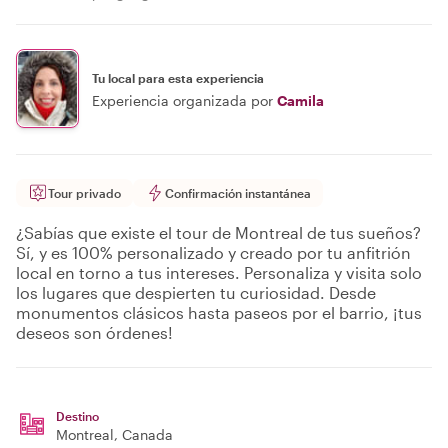
Tu local para esta experiencia
Experiencia organizada por
Camila
Tour privado
Confirmación instantánea
¿Sabías que existe el tour de Montreal de tus sueños?
Sí, y es 100% personalizado y creado por tu anfitrión
local en torno a tus intereses. Personaliza y visita solo
los lugares que despierten tu curiosidad. Desde
monumentos clásicos hasta paseos por el barrio, ¡tus
deseos son órdenes!
Destino
Montreal
, Canada