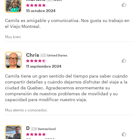
15 octubre 2024
Camila es amigable y comunicativa. Nos gusta su trabajo en
el Viejo Montreal.
Muy bien
Chris
🇺🇸
United States
11 septiembre 2024
Camila tiene un gran sentido del tiempo para saber cuándo
compartir detalles y cuándo dejarnos disfrutar del viaje a la
ciudad de Quebec. Agradecemos enormemente su
comprensión de nuestros problemas de movilidad y su
capacidad para modificar nuestro viaje.
Muy atento y conocedor.
D
🇨🇭
Switzerland