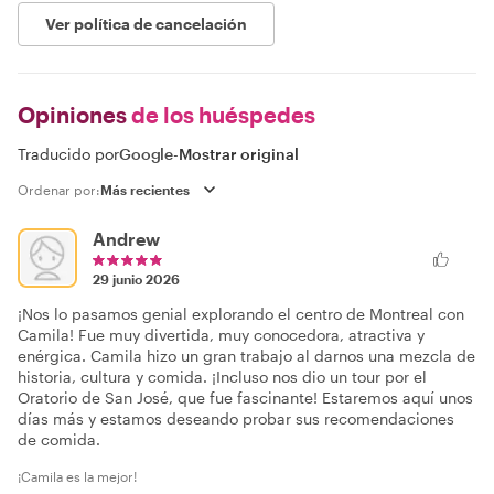
Ver política de cancelación
Opiniones
de los huéspedes
Traducido por
Google
-
Mostrar original
Ordenar por:
Andrew
29 junio 2026
¡Nos lo pasamos genial explorando el centro de Montreal con
Camila! Fue muy divertida, muy conocedora, atractiva y
enérgica. Camila hizo un gran trabajo al darnos una mezcla de
historia, cultura y comida. ¡Incluso nos dio un tour por el
Oratorio de San José, que fue fascinante! Estaremos aquí unos
días más y estamos deseando probar sus recomendaciones
de comida.
¡Camila es la mejor!