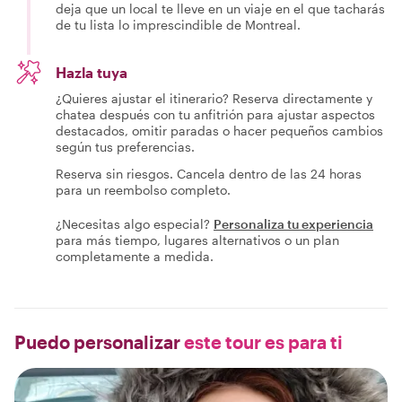
deja que un local te lleve en un viaje en el que tacharás
de tu lista lo imprescindible de Montreal.
Hazla tuya
¿Quieres ajustar el itinerario? Reserva directamente y
chatea después con tu anfitrión para ajustar aspectos
destacados, omitir paradas o hacer pequeños cambios
según tus preferencias.
Reserva sin riesgos. Cancela dentro de las 24 horas
para un reembolso completo.
¿Necesitas algo especial?
Personaliza tu experiencia
para más tiempo, lugares alternativos o un plan
completamente a medida.
Puedo personalizar
este tour es para ti