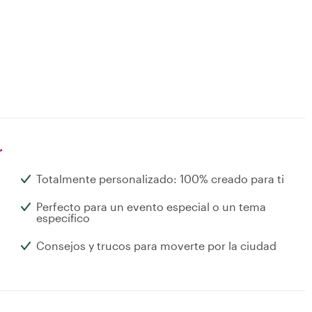
r
Totalmente personalizado: 100% creado para ti
Perfecto para un evento especial o un tema
específico
Consejos y trucos para moverte por la ciudad