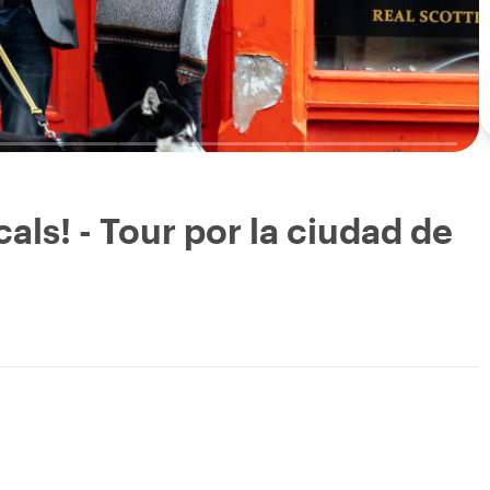
als! - Tour por la ciudad de