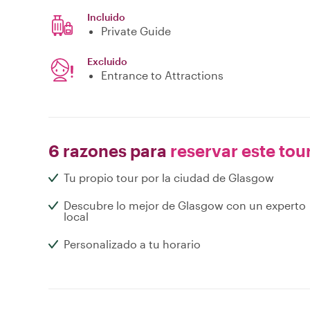
Incluido
Private Guide
Excluido
Entrance to Attractions
6 razones para
reservar este tou
Tu propio tour por la ciudad de Glasgow
Descubre lo mejor de Glasgow con un experto
local
Personalizado a tu horario