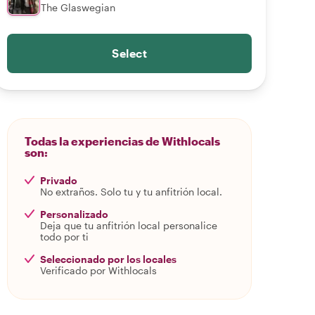
The Glaswegian
Select
Todas la experiencias de Withlocals
son:
Privado
No extraños. Solo tu y tu anfitrión local.
Personalizado
Deja que tu anfitrión local personalice
todo por ti
Seleccionado por los locales
Verificado por Withlocals