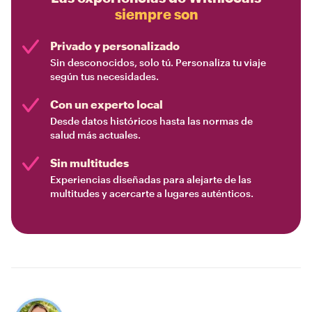
siempre son
Privado y personalizado
Sin desconocidos, solo tú. Personaliza tu viaje
según tus necesidades.
Con un experto local
Desde datos históricos hasta las normas de
salud más actuales.
Sin multitudes
Experiencias diseñadas para alejarte de las
multitudes y acercarte a lugares auténticos.