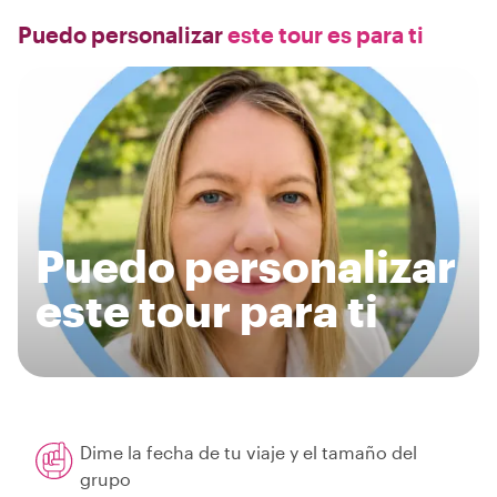
Puedo personalizar
este tour es para ti
Puedo personalizar
este tour para ti
Dime la fecha de tu viaje y el tamaño del
grupo