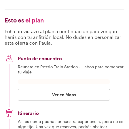
Esto es
el plan
Echa un vistazo al plan a continuación para ver qué
harás con tu anfitrión local. No dudes en personalizar
esta oferta con Paula.
Punto de encuentro
Reúnete en Rossio Train Station - Lisbon para comenzar
tu viaje
Ver en Maps
Itinerario
Así es como podría ser nuestra experiencia, ¡pero no es
algo fijo! Una vez que reserves, podrás chatear