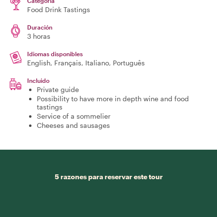
Categoría
Food Drink Tastings
Duración
3 horas
Idiomas disponibles
English, Français, Italiano, Português
Incluido
Private guide
Possibility to have more in depth wine and food
tastings
Service of a sommelier
Cheeses and sausages
5 razones para reservar este tour