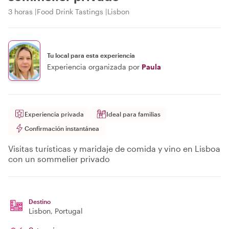
3 horas
Food Drink Tastings
Lisbon
Tu local para esta experiencia
Experiencia organizada por
Paula
Experiencia privada
Ideal para familias
Confirmación instantánea
Visitas turísticas y maridaje de comida y vino en Lisboa
con un sommelier privado
Destino
Lisbon
, Portugal