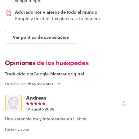
venga mejor.
Adorado por viajeros de todo el mundo
Simple y flexible: tus planes, a tu manera.
Ver política de cancelación
Opiniones
de los huéspedes
Traducido por
Google
-
Mostrar original
Ordenar por:
Andreas
10 agosto 2026
Una estancia muy interesante en Lisboa
Paula y Lisboa