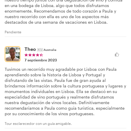
en una bodega de Lisboa, algo que todos disfrutamos
enormemente. Recomendamos de todo corazón a Paula y
nuestro recorrido con ella es uno de los aspectos más
destacados de una semana de vacaciones en Lisboa.
Pendiente
Theo
🇦🇺
Australia
7 septiembre 2023
Tuvimos un recorrido muy agradable por Lisboa con Paula
aprendiendo sobre la historia de Lisboa y Portugal y
disfrutando de las vistas. Paula fue de gran ayuda al
brindarnos información sobre la cultura portuguesa y lugares y
monumentos individuales en Lisboa. Ella se destacó en su
especialidad de vino portugués y realmente disfrutamos
nuestra degustación de vinos locales. Definitivamente
recomendaríamos a Paula como guía turística, especialmente
por su conocimiento de los vinos portugueses.
Tour esclarecedor con un guía amigable.