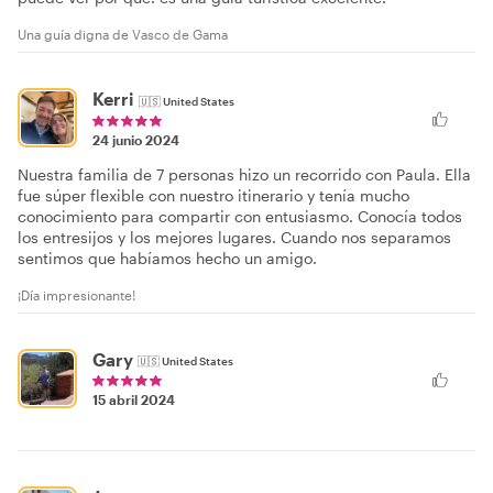
Una guía digna de Vasco de Gama
Kerri
🇺🇸
United States
24 junio 2024
Nuestra familia de 7 personas hizo un recorrido con Paula. Ella
fue súper flexible con nuestro itinerario y tenía mucho
conocimiento para compartir con entusiasmo. Conocía todos
los entresijos y los mejores lugares. Cuando nos separamos
sentimos que habíamos hecho un amigo.
¡Día impresionante!
Gary
🇺🇸
United States
15 abril 2024