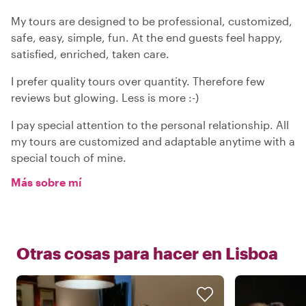
My tours are designed to be professional, customized,
safe, easy, simple, fun. At the end guests feel happy,
satisfied, enriched, taken care.
I prefer quality tours over quantity. Therefore few
reviews but glowing. Less is more :-)
I pay special attention to the personal relationship. All
my tours are customized and adaptable anytime with a
special touch of mine.
Más sobre mí
Otras cosas para hacer en
Lisboa