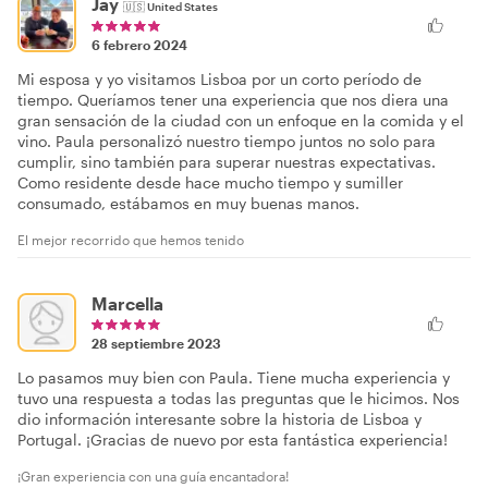
Jay
🇺🇸
United States
6 febrero 2024
Mi esposa y yo visitamos Lisboa por un corto período de
tiempo. Queríamos tener una experiencia que nos diera una
gran sensación de la ciudad con un enfoque en la comida y el
vino. Paula personalizó nuestro tiempo juntos no solo para
cumplir, sino también para superar nuestras expectativas.
Como residente desde hace mucho tiempo y sumiller
consumado, estábamos en muy buenas manos.
El mejor recorrido que hemos tenido
Marcella
28 septiembre 2023
Lo pasamos muy bien con Paula. Tiene mucha experiencia y
tuvo una respuesta a todas las preguntas que le hicimos. Nos
dio información interesante sobre la historia de Lisboa y
Portugal. ¡Gracias de nuevo por esta fantástica experiencia!
¡Gran experiencia con una guía encantadora!