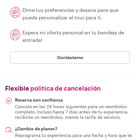
Dime tus preferencias y deseos para que
pueda personalizar el tour para ti.
Espera mi oferta personal en tu bandeja de
entrada!
Contáctame
Flexible
política de cancelación
Reserva con confianza
Cancela en las 24 horas siguientes para un reembolso
completo. Incluso hasta 7 días antes de tu experiencia,
recibirás un reembolso, menos la tarifa de servicio.
¿Cambio de planes?
Reprograma tu experiencia para una fecha y hora que te