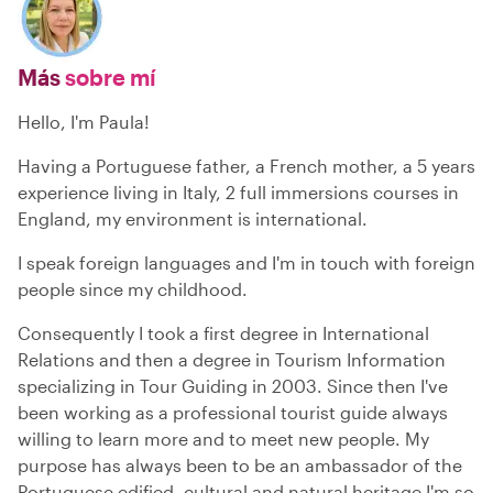
Más
sobre mí
Hello, I'm Paula!
Having a Portuguese father, a French mother, a 5 years
experience living in Italy, 2 full immersions courses in
England, my environment is international.
I speak foreign languages and I'm in touch with foreign
people since my childhood.
Consequently I took a first degree in International
Relations and then a degree in Tourism Information
specializing in Tour Guiding in 2003. Since then I've
been working as a professional tourist guide always
willing to learn more and to meet new people. My
purpose has always been to be an ambassador of the
Portuguese edified, cultural and natural heritage I'm so