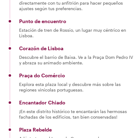
directamente con tu anfitrión para hacer pequeños
ajustes según tus preferencias.
Punto de encuentro
Estación de tren de Rossio, un lugar muy céntrico en
Lisboa.
Corazón de Lisboa
Descubre el barrio de Baixa. Ve a la Praça Dom Pedro IV
y abraza su animado ambiente.
Praça do Comércio
Explora esta plaza local y descubre más sobre las
regiones vinícolas portuguesas.
Encantador Chiado
¡En este distrito histórico te encantarán las hermosas
fachadas de los edificios, tan bien conservadas!
Plaza Rebelde