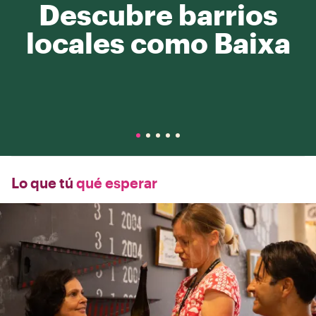
Descubre barrios
locales como Baixa
Lo que tú
qué esperar