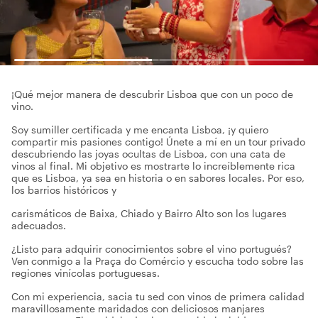
¡Qué mejor manera de descubrir Lisboa que con un poco de
vino.
Soy sumiller certificada y me encanta Lisboa, ¡y quiero
compartir mis pasiones contigo! Únete a mí en un tour privado
descubriendo las joyas ocultas de Lisboa, con una cata de
vinos al final. Mi objetivo es mostrarte lo increíblemente rica
que es Lisboa, ya sea en historia o en sabores locales. Por eso,
los barrios históricos y
carismáticos de Baixa, Chiado y Bairro Alto son los lugares
adecuados.
¿Listo para adquirir conocimientos sobre el vino portugués?
Ven conmigo a la Praça do Comércio y escucha todo sobre las
regiones vinícolas portuguesas.
Con mi experiencia, sacia tu sed con vinos de primera calidad
maravillosamente maridados con deliciosos manjares