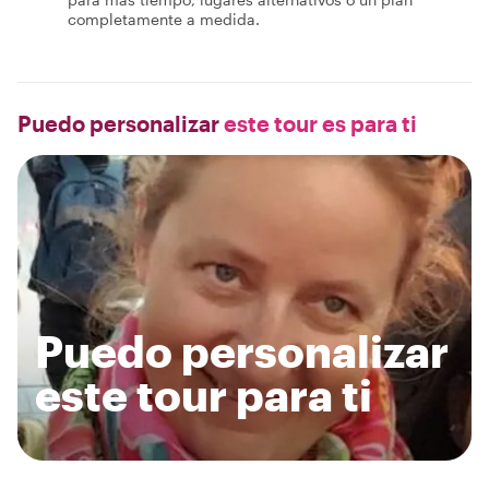
completamente a medida.
Puedo personalizar
este tour es para ti
Puedo personalizar
este tour para ti