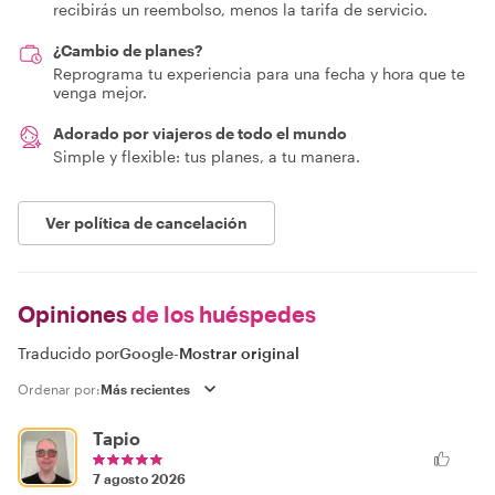
recibirás un reembolso, menos la tarifa de servicio.
¿Cambio de planes?
Reprograma tu experiencia para una fecha y hora que te
venga mejor.
Adorado por viajeros de todo el mundo
Simple y flexible: tus planes, a tu manera.
Ver política de cancelación
Opiniones
de los huéspedes
Traducido por
Google
-
Mostrar original
Ordenar por:
Tapio
7 agosto 2026