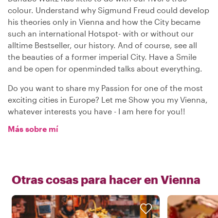
colour. Understand why Sigmund Freud could develop
his theories only in Vienna and how the City became
such an international Hotspot- with or without our
alltime Bestseller, our history. And of course, see all
the beauties of a former imperial City. Have a Smile
and be open for openminded talks about everything.
Do you want to share my Passion for one of the most
exciting cities in Europe? Let me Show you my Vienna,
whatever interests you have - I am here for you!!
Más sobre mí
Otras cosas para hacer en
Vienna