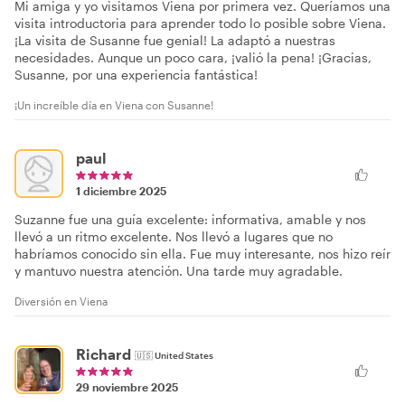
Mi amiga y yo visitamos Viena por primera vez. Queríamos una
visita introductoria para aprender todo lo posible sobre Viena.
¡La visita de Susanne fue genial! La adaptó a nuestras
necesidades. Aunque un poco cara, ¡valió la pena! ¡Gracias,
Susanne, por una experiencia fantástica!
¡Un increíble día en Viena con Susanne!
paul
1 diciembre 2025
Suzanne fue una guía excelente: informativa, amable y nos
llevó a un ritmo excelente. Nos llevó a lugares que no
habríamos conocido sin ella. Fue muy interesante, nos hizo reír
y mantuvo nuestra atención. Una tarde muy agradable.
Diversión en Viena
Richard
🇺🇸
United States
29 noviembre 2025