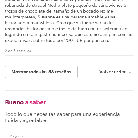
rebanada de strudel Medio plato pequeño de sándwiches 3
trozos de chocolate del tamaño de un bocado No me
malinterpreten, Susanne es una persona amable y una
historiadora maravillosa. Creo que su fuerte serían los
recorridos históricos a pie (se le da bien contar historias) en
lugar de un tour gastronómico, ya que este no cumplió con las
expectativas, sobre todo por 200 EUR por persona.
2 de 5 estrellas
Mostrar todas las 53 reseñas
Volver arriba
Bueno
a saber
Todo lo que necesitas saber para una experiencia
fluida y agradable.
Pregunta