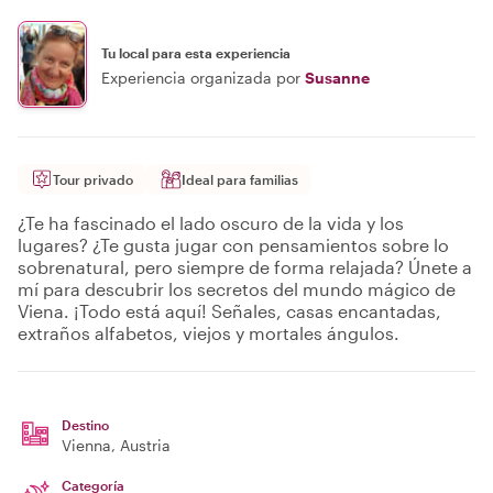
Tu local para esta experiencia
Experiencia organizada por
Susanne
Tour privado
Ideal para familias
¿Te ha fascinado el lado oscuro de la vida y los
lugares? ¿Te gusta jugar con pensamientos sobre lo
sobrenatural, pero siempre de forma relajada? Únete a
mí para descubrir los secretos del mundo mágico de
Viena. ¡Todo está aquí! Señales, casas encantadas,
extraños alfabetos, viejos y mortales ángulos.
Destino
Vienna
, Austria
Categoría