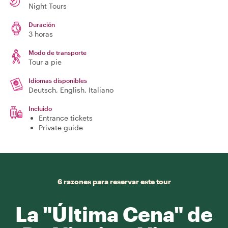
Night Tours
Duración
3 horas
Modo de transporte
Tour a pie
Idiomas disponibles
Deutsch, English, Italiano
Incluido
Entrance tickets
Private guide
6 razones para reservar este tour
La "Última Cena" de