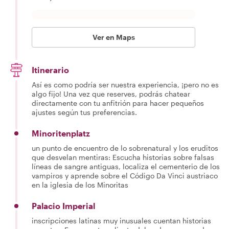
Ver en Maps
Itinerario
Así es como podría ser nuestra experiencia, ¡pero no es
algo fijo! Una vez que reserves, podrás chatear
directamente con tu anfitrión para hacer pequeños
ajustes según tus preferencias.
Minoritenplatz
un punto de encuentro de lo sobrenatural y los eruditos
que desvelan mentiras: Escucha historias sobre falsas
líneas de sangre antiguas, localiza el cementerio de los
vampiros y aprende sobre el Código Da Vinci austriaco
en la iglesia de los Minoritas
Palacio Imperial
inscripciones latinas muy inusuales cuentan historias