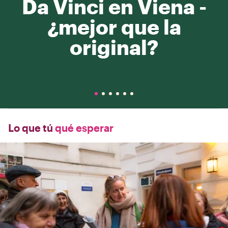
Da Vinci en Viena -
¿mejor que la
original?
Lo que tú
qué esperar