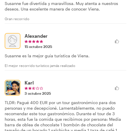
Susanne fue divertida y maravillosa. Muy atenta a nuestros
deseos. Una excelente manera de conocer Viena.
Gran recorrido
Alexander
15 octubre 2025
Susanne es la mejor guía turística de Viena.
El mejor recorrido turístico jamás realizado
Karl
3 octubre 2025
TLDR: Pagué 400 EUR por un tour gastronómico para dos
personas y me decepcioné. Lamentablemente, no puedo
recomendar este tour gastronómico. Durante el tour de 3
horas, esta fue la comida que recibimos por persona: Media
barra de oblea de chocolate 1 bombón de chocolate del
tamaño de un bocado 1 salchicha y media 1 taza de café 1