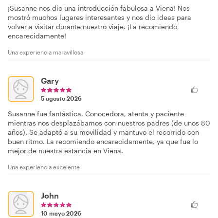
¡Susanne nos dio una introducción fabulosa a Viena! Nos
mostró muchos lugares interesantes y nos dio ideas para
volver a visitar durante nuestro viaje. ¡La recomiendo
encarecidamente!
Una experiencia maravillosa
Gary
5 agosto 2026
Susanne fue fantástica. Conocedora, atenta y paciente
mientras nos desplazábamos con nuestros padres (de unos 80
años). Se adaptó a su movilidad y mantuvo el recorrido con
buen ritmo. La recomiendo encarecidamente, ya que fue lo
mejor de nuestra estancia en Viena.
Una experiencia excelente
John
10 mayo 2026