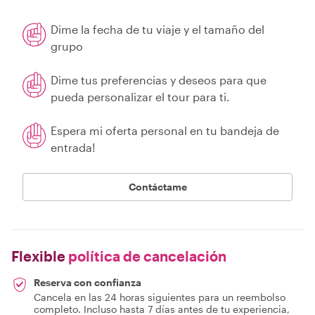
Dime la fecha de tu viaje y el tamaño del
grupo
Dime tus preferencias y deseos para que
pueda personalizar el tour para ti.
Espera mi oferta personal en tu bandeja de
entrada!
Contáctame
Flexible
política de cancelación
Reserva con confianza
Cancela en las 24 horas siguientes para un reembolso
completo. Incluso hasta 7 días antes de tu experiencia,