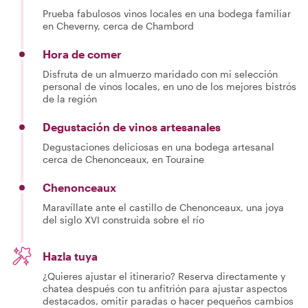
Prueba fabulosos vinos locales en una bodega familiar
en Cheverny, cerca de Chambord
Hora de comer
Disfruta de un almuerzo maridado con mi selección
personal de vinos locales, en uno de los mejores bistrós
de la región
Degustación de vinos artesanales
Degustaciones deliciosas en una bodega artesanal
cerca de Chenonceaux, en Touraine
Chenonceaux
Maravíllate ante el castillo de Chenonceaux, una joya
del siglo XVI construida sobre el río
Hazla tuya
¿Quieres ajustar el itinerario? Reserva directamente y
chatea después con tu anfitrión para ajustar aspectos
destacados, omitir paradas o hacer pequeños cambios