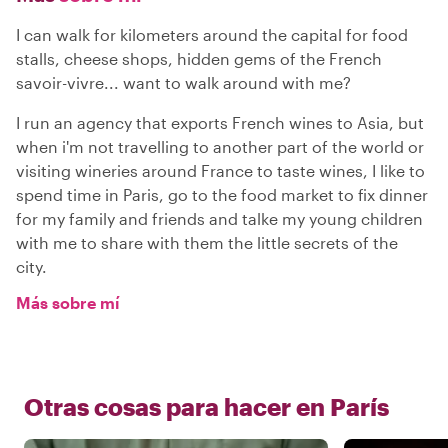
I can walk for kilometers around the capital for food
stalls, cheese shops, hidden gems of the French
savoir-vivre... want to walk around with me?
I run an agency that exports French wines to Asia, but
when i'm not travelling to another part of the world or
visiting wineries around France to taste wines, I like to
spend time in Paris, go to the food market to fix dinner
for my family and friends and talke my young children
with me to share with them the little secrets of the
city.
Más sobre mí
Otras cosas para hacer en
París