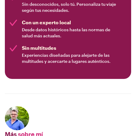
Sin desconocidos, solo tú. Personaliza tu viaje
según tus necesidades.
Con un experto local
Desde datos históricos hasta las normas de
salud más actuales.
Sin multitudes
Experiencias diseñadas para alejarte de las
multitudes y acercarte a lugares auténticos.
Más
sobre mí