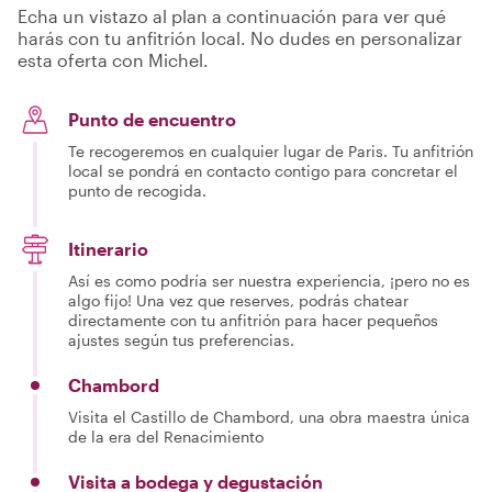
Echa un vistazo al plan a continuación para ver qué
harás con tu anfitrión local. No dudes en personalizar
esta oferta con Michel.
Punto de encuentro
Te recogeremos en cualquier lugar de Paris. Tu anfitrión
local se pondrá en contacto contigo para concretar el
punto de recogida.
Itinerario
Así es como podría ser nuestra experiencia, ¡pero no es
algo fijo! Una vez que reserves, podrás chatear
directamente con tu anfitrión para hacer pequeños
ajustes según tus preferencias.
Chambord
Visita el Castillo de Chambord, una obra maestra única
de la era del Renacimiento
Visita a bodega y degustación