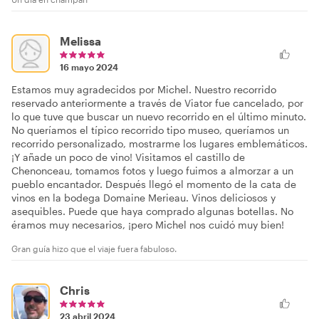
Melissa
16 mayo 2024
Estamos muy agradecidos por Michel. Nuestro recorrido
reservado anteriormente a través de Viator fue cancelado, por
lo que tuve que buscar un nuevo recorrido en el último minuto.
No queríamos el típico recorrido tipo museo, queríamos un
recorrido personalizado, mostrarme los lugares emblemáticos.
¡Y añade un poco de vino! Visitamos el castillo de
Chenonceau, tomamos fotos y luego fuimos a almorzar a un
pueblo encantador. Después llegó el momento de la cata de
vinos en la bodega Domaine Merieau. Vinos deliciosos y
asequibles. Puede que haya comprado algunas botellas. No
éramos muy necesarios, ¡pero Michel nos cuidó muy bien!
Gran guía hizo que el viaje fuera fabuloso.
Chris
23 abril 2024