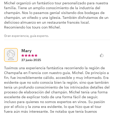
Michel organizó un fantástico tour personalizado para nuestra
familia. Tiene un amplio conocimiento de la industria del
champán. Nos lo pasamos genial visitando dos bodegas de
champán, un viñedo y una iglesia. También disfrutamos de un
delicioso almuerzo en un restaurante francés local.
Recomiendo los tours con Michel.
Gran experiencia, guía experto.
Mary
27 junio 2025
Tuvimos una experiencia fantástica recorriendo la región de
Champaña en Francia con nuestro guía, Michel. De principio a
fin, fue increíblemente cálido, accesible y muy informado. Era
evidente que no solo conocía bien la región, sino que también
tenía un profundo conocimiento de los intrincados detalles del
proceso de elaboración del champán. Michel tenía una forma
excelente de explicar todo de una forma fácil de seguir,
incluso para quienes no somos expertos en vinos. Su pasión
por el oficio y la zona era evidente, lo que hizo que el tour
fuera aún más interesante. Se notaba que tenía buenos