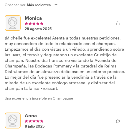
Ordenar por:
Monica
28 agosto 2025
¡Michelle fue excelente! Atenta a todas nuestras peticiones,
muy conocedora de todo lo relacionado con el champán.
Empezamos el día con vistas a un viñedo, aprendiendo sobre
las uvas, el terroir y degustando un excelente Crucifijo de
champán. Nuestro día transcurrió visitando la Avenida de
Champaña, las Bodegas Pommery y la catedral de Reims.
Disfrutamos de un almuerzo delicioso en un entorno precioso.
Lo mejor del día fue presenciar la vendimia a través de la
mirada de un excelente enólogo artesanal y disfrutar del
champán Lafalise Froissart.
Una experiencia increíble en Champagne
Anna
8 julio 2025