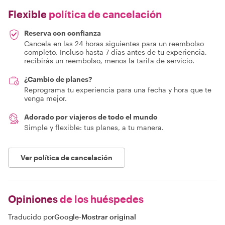
Flexible
política de cancelación
Reserva con confianza
Cancela en las 24 horas siguientes para un reembolso
completo. Incluso hasta 7 días antes de tu experiencia,
recibirás un reembolso, menos la tarifa de servicio.
¿Cambio de planes?
Reprograma tu experiencia para una fecha y hora que te
venga mejor.
Adorado por viajeros de todo el mundo
Simple y flexible: tus planes, a tu manera.
Ver política de cancelación
Opiniones
de los huéspedes
Traducido por
Google
-
Mostrar original