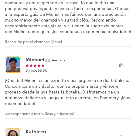
contactos y era respetado en la zona, lo que le dio una
perspectiva privilegiada y única a toda la experiencia. Gracias
a la experta guía de Michel, nos fuimos con una apreciación
mucho mayor del champán y su tradición. Recomiendo
encarecidamente esta visita; y si tienen la suerte de contar
con Michel como guía, ¡les espera una experiencia inolvidable!
Recorrido por el champán Michel
Michael
🇦🇺
Australia
2 junio 2025
¡Qué día! Michel es un experto y nos organizó un día fabuloso.
Conocimos a un viticultor con su propia marca y vimos el
proceso desde la uva hasta la botella. Disfrutamos de un
almuerzo delicioso y luego, al otro extremo, en Pommery. ¡Muy
recomendable!
¡Una experiencia maravillosa y educativa!
Kathleen