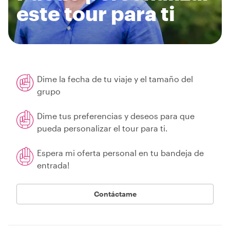
este tour para ti
Dime la fecha de tu viaje y el tamaño del
grupo
Dime tus preferencias y deseos para que
pueda personalizar el tour para ti.
Espera mi oferta personal en tu bandeja de
entrada!
Contáctame