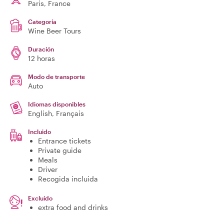
Paris
, France
Categoría
Wine Beer Tours
Duración
12 horas
Modo de transporte
Auto
Idiomas disponibles
English, Français
Incluido
Entrance tickets
Private guide
Meals
Driver
Recogida incluida
Excluido
extra food and drinks