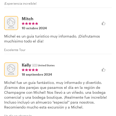
¡Experiencia increíble!
Mitch
10 octubre 2024
Michel es un guía turístico muy informado. ¡Disfrutamos
muchísimo todo el día!
Excelente Tour
Kelly
🇺🇸
United States
18 septiembre 2024
Michel fue un guía fantástico, muy informado y divertido.
¡Éramos dos parejas que pasamos el día en la región de
Champagne con Michel! Nos llevó a un viñedo, una bodega
comercial y una bodega boutique. ¡Realmente fue increíble!
Incluso incluyó un almuerzo "especial" para nosotros.
Recomiendo mucho esta excursión y a Michel.
Un día en champán