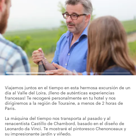
Viajemos juntos en el tiempo en esta hermosa excursión de un
día al Valle del Loira, ¡lleno de auténticas experiencias
francesas! Te recogeré personalmente en tu hotel y nos
dirigiremos a la región de Touraine, a menos de 2 horas de
París.
La máquina del tiempo nos transporta al pasado y al
renacentista Castillo de Chambord, basado en el diseño de
Leonardo da Vinci. Te mostraré el pintoresco Chenonceaux y
su impresionante jardín y viñedo.