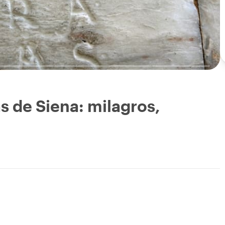
s de Siena: milagros,