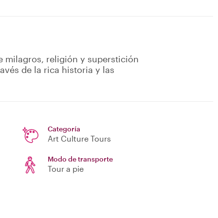
 milagros, religión y superstición
vés de la rica historia y las
Categoría
Art Culture Tours
Modo de transporte
Tour a pie