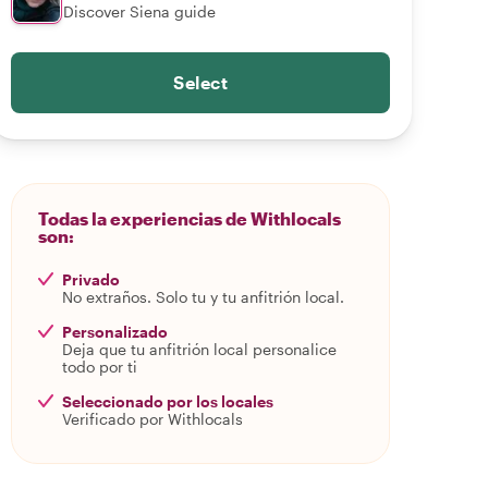
Discover Siena guide
Select
Todas la experiencias de Withlocals
son:
Privado
No extraños. Solo tu y tu anfitrión local.
Personalizado
Deja que tu anfitrión local personalice
todo por ti
Seleccionado por los locales
Verificado por Withlocals