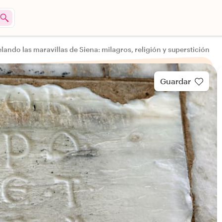
lando las maravillas de Siena: milagros, religión y superstición
Guardar