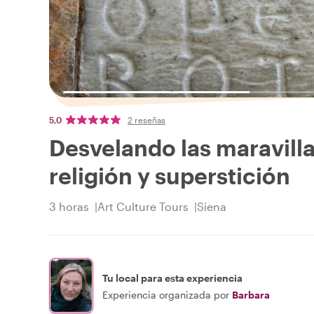
5,0
2 reseñas
Desvelando las maravilla
religión y superstición
3 horas
Art Culture Tours
Siena
Tu local para esta experiencia
Experiencia organizada por
Barbara