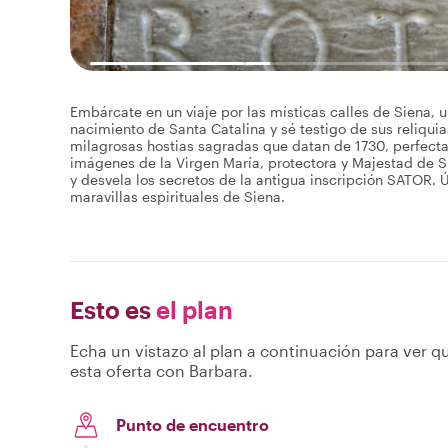
Embárcate en un viaje por las místicas calles de Siena, 
nacimiento de Santa Catalina y sé testigo de sus reliqui
milagrosas hostias sagradas que datan de 1730, perfect
imágenes de la Virgen María, protectora y Majestad de Sie
y desvela los secretos de la antigua inscripción SATOR. 
maravillas espirituales de Siena.
Esto es
el plan
Echa un vistazo al plan a continuación para ver qu
esta oferta con Barbara.
Punto de encuentro