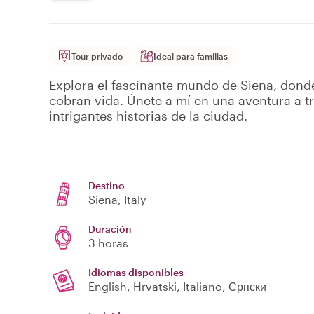
Tour privado
Ideal para familias
Explora el fascinante mundo de Siena, donde
cobran vida. Únete a mí en una aventura a tra
intrigantes historias de la ciudad.
Destino
Siena
, Italy
Duración
3 horas
Idiomas disponibles
English, Hrvatski, Italiano, Српски