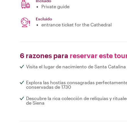
Incluido
Private guide
Excluido
entrance ticket for the Cathedral
6 razones para
reservar este tou
Visita el lugar de nacimiento de Santa Catalina
Explora las hostias consagradas perfectament
conservadas de 1730
Descubre la rica colección de reliquias y rituale
de Siena