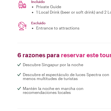
Incluido
Private Guide
1 Local Drink (beer or soft drink) and 2 
Excluido
Entrance to attractions
6 razones para
reservar este tou
Descubre Singapur por la noche
Descubre el espectáculo de luces Spectra con
menos multitudes de turistas
Mantén la noche en marcha con
recomendaciones locales