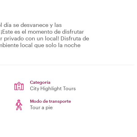
el día se desvanece y las
 ¡Este es el momento de disfrutar
 privado con un local! Disfruta de
mbiente local que solo la noche
Categoría
City Highlight Tours
Modo de transporte
Tour a pie