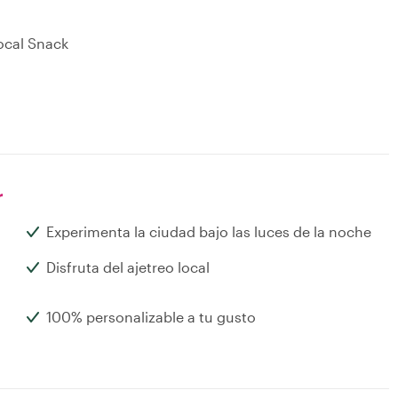
Local Snack
r
Experimenta la ciudad bajo las luces de la noche
Disfruta del ajetreo local
100% personalizable a tu gusto